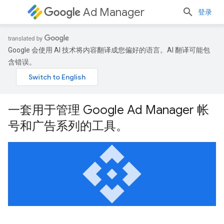
Ad Manager
登录
Google 会使用 AI 技术将内容翻译成您偏好的语言。AI 翻译可能包
含错误。
一套用于管理 Google Ad Manager 帐
号和广告系列的工具。
api