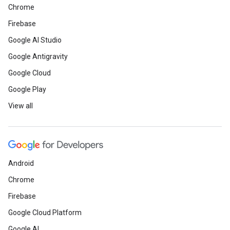
Chrome
Firebase
Google AI Studio
Google Antigravity
Google Cloud
Google Play
View all
Android
Chrome
Firebase
Google Cloud Platform
Google AI