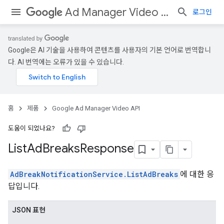
Ad Manager Video API
로그인
Google은 AI 기술을 사용하여 콘텐츠를 사용자의 기본 언어로 번역합니
다. AI 번역에는 오류가 있을 수 있습니다.
홈
제품
Google Ad Manager Video API
도움이 되었나요?
List
Ad
Breaks
Response
AdBreakNotificationService.ListAdBreaks
에 대한 응
답입니다.
JSON 표현