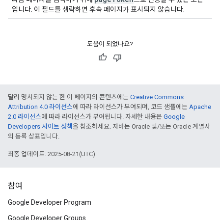
입니다. 이 필드를 생략하면 후속 페이지가 표시되지 않습니다.
도움이 되었나요?
달리 명시되지 않는 한 이 페이지의 콘텐츠에는
Creative Commons
Attribution 4.0 라이선스
에 따라 라이선스가 부여되며, 코드 샘플에는
Apache
2.0 라이선스
에 따라 라이선스가 부여됩니다. 자세한 내용은
Google
Developers 사이트 정책
을 참조하세요. 자바는 Oracle 및/또는 Oracle 계열사
의 등록 상표입니다.
최종 업데이트: 2025-08-21(UTC)
참여
Google Developer Program
Google Developer Groups