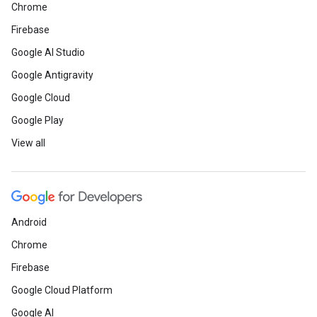
Chrome
Firebase
Google AI Studio
Google Antigravity
Google Cloud
Google Play
View all
Android
Chrome
Firebase
Google Cloud Platform
Google AI