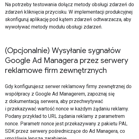
Na potrzeby testowania dołącz metody obsługi zdarzeń do
zdarzeń kliknięcia przycisku. W implementacji produkcyjnej
skonfiguruj aplikację pod kątem zdarzeń odtwarzacza, aby
wywoływać metody modułu obsługi zdarzeń.
(Opcjonalnie) Wysyłanie sygnałów
Google Ad Managera przez serwery
reklamowe firm zewnętrznych
Gdy konfigurujesz serwer reklamowy firmy zewnętrznej do
współpracy z Google Ad Managerem, zapoznaj się
z dokumentacją serwera, aby przechwytywać
i przekazywać wartość nonce w każdym żądaniu reklamy.
Podany przykład to URL żądania reklamy z parametrem
nonce. Parametr nonce jest przekazywany z pakietu PAL
SDK przez serwery pośredniczące do Ad Managera, co
umożliwia lepsze zarabianie.