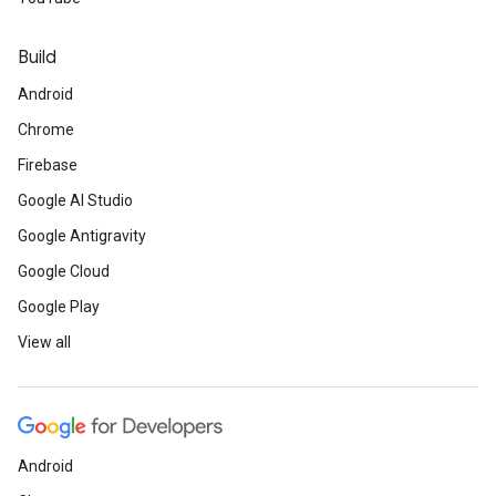
Build
Android
Chrome
Firebase
Google AI Studio
Google Antigravity
Google Cloud
Google Play
View all
Android