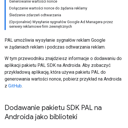
Generowanie wartości nonce
Dołączanie wartości nonce do żądania reklamy
Śledzenie zdarzeń odtwarzania
(Opcjonalnie) Wysyłanie sygnałów Google Ad Managera przez
serwery reklamowe firm zewnętrznych
PAL umożliwia wysyłanie sygnałów reklam Google
w żądaniach reklam i podczas odtwarzania reklam.
W tym przewodniku znajdziesz informacje o dodawaniu do
aplikacji pakietu PAL SDK na Androida. Aby zobaczyć
przykładową aplikację, która używa pakietu PAL do
generowania wartości nonce, pobierz przykład na Androida
z
GitHub
.
Dodawanie pakietu SDK PAL na
Androida jako biblioteki