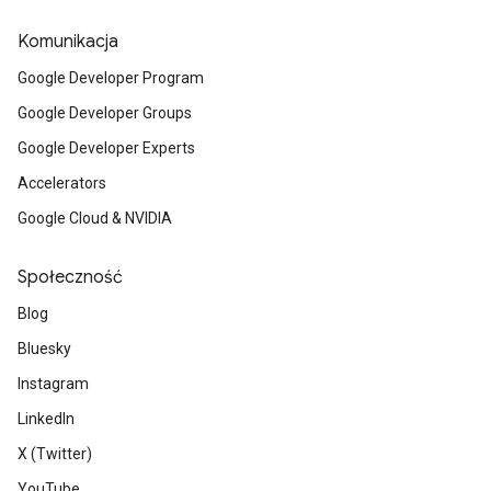
Komunikacja
Google Developer Program
Google Developer Groups
Google Developer Experts
Accelerators
Google Cloud & NVIDIA
Społeczność
Blog
Bluesky
Instagram
LinkedIn
X (Twitter)
YouTube