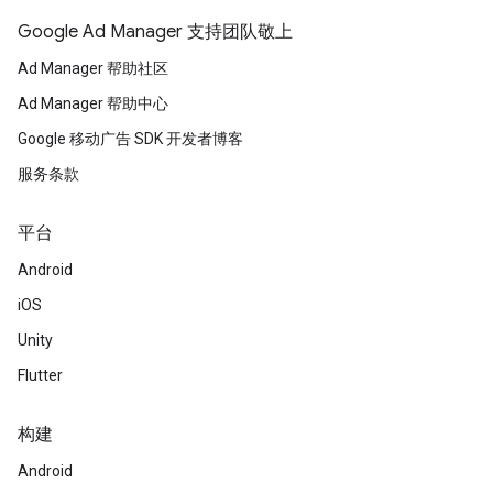
Google Ad Manager 支持团队敬上
Ad Manager 帮助社区
Ad Manager 帮助中心
Google 移动广告 SDK 开发者博客
服务条款
平台
Android
iOS
Unity
Flutter
构建
Android