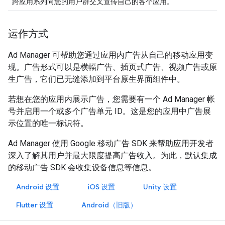
跨应用系列向您的用户群交叉宣传自己的各个应用。
运作方式
Ad Manager 可帮助您通过应用内广告从自己的移动应用变
现。广告形式可以是横幅广告、插页式广告、视频广告或原
生广告，它们已无缝添加到平台原生界面组件中。
若想在您的应用内展示广告，您需要有一个 Ad Manager 帐
号并启用一个或多个广告单元 ID。这是您的应用中广告展
示位置的唯一标识符。
Ad Manager 使用 Google 移动广告 SDK 来帮助应用开发者
深入了解其用户并最大限度提高广告收入。为此，默认集成
的移动广告 SDK 会收集设备信息等信息。
Android 设置
iOS 设置
Unity 设置
Flutter 设置
Android（旧版）