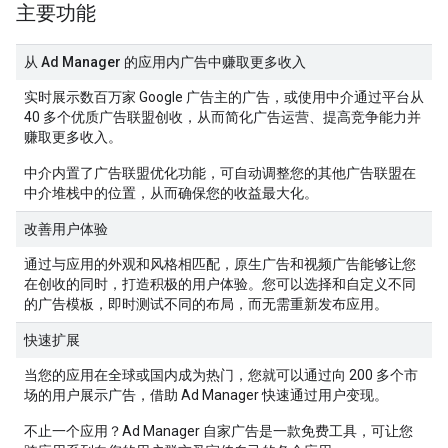
主要功能
从 Ad Manager 的应用内广告中赚取更多收入
实时展示数百万家 Google 广告主的广告，或使用中介通过平台从
40 多个优质广告联盟创收，从而简化广告运营、提高竞争能力并
赚取更多收入。
中介内置了广告联盟优化功能，可自动调整您的其他广告联盟在
中介堆栈中的位置，从而确保您的收益最大化。
改善用户体验
通过与应用的外观和风格相匹配，原生广告和视频广告能够让您
在创收的同时，打造积极的用户体验。您可以选择和自定义不同
的广告模板，即时测试不同的布局，而无需重新发布应用。
快速扩展
当您的应用在全球或国内成为热门，您就可以通过向 200 多个市
场的用户展示广告，借助 Ad Manager 快速通过用户变现。
不止一个应用？Ad Manager 自家广告是一款免费工具，可让您