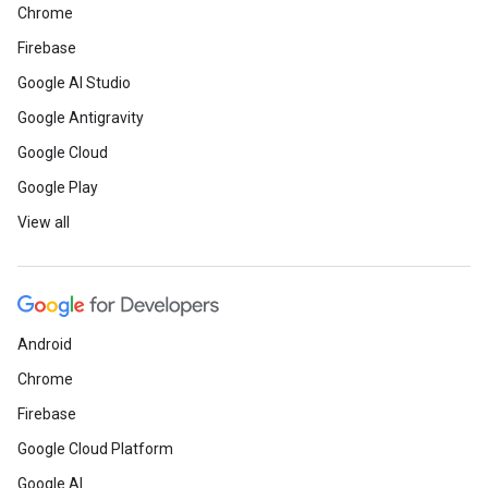
Chrome
Firebase
Google AI Studio
Google Antigravity
Google Cloud
Google Play
View all
Android
Chrome
Firebase
Google Cloud Platform
Google AI