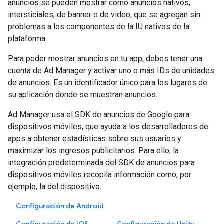
anuncios se pueden mostrar como anuncios nativos,
intersticiales, de banner o de video, que se agregan sin
problemas a los componentes de la IU nativos de la
plataforma.
Para poder mostrar anuncios en tu app, debes tener una
cuenta de Ad Manager y activar uno o más IDs de unidades
de anuncios. Es un identificador único para los lugares de
su aplicación donde se muestran anuncios.
Ad Manager usa el SDK de anuncios de Google para
dispositivos móviles, que ayuda a los desarrolladores de
apps a obtener estadísticas sobre sus usuarios y
maximizar los ingresos publicitarios. Para ello, la
integración predeterminada del SDK de anuncios para
dispositivos móviles recopila información como, por
ejemplo, la del dispositivo.
Configuración de Android