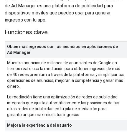
de Ad Manager es una plataforma de publicidad para
dispositivos móviles que puedes usar para generar
ingresos con tu app.
Funciones clave
Obtén más ingresos con los anuncios en aplicaciones de
Ad Manager
Muestra anuncios de millones de anunciantes de Google en
tiempo real o usa la mediación para obtener ingresos de más
de 40 redes premium a través de la plataforma y simplificar tus
operaciones de anuncios, mejorar la competencia y ganar más
dinero.
La mediación tiene una optimización de redes de publicidad
integrada que ajusta automáticamente las posiciones de tus
otras redes de publicidad en tu pila de mediación para
garantizar que maximices tus ingresos.
Mejora la experiencia del usuario