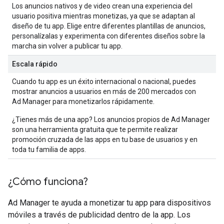
Los anuncios nativos y de video crean una experiencia del
usuario positiva mientras monetizas, ya que se adaptan al
diseño de tu app. Elige entre diferentes plantillas de anuncios,
personalízalas y experimenta con diferentes diseños sobre la
marcha sin volver a publicar tu app.
Escala rápido
Cuando tu app es un éxito internacional o nacional, puedes
mostrar anuncios a usuarios en más de 200 mercados con
Ad Manager para monetizarlos rápidamente.
¿Tienes más de una app? Los anuncios propios de Ad Manager
son una herramienta gratuita que te permite realizar
promoción cruzada de las apps en tu base de usuarios y en
toda tu familia de apps.
¿Cómo funciona?
Ad Manager te ayuda a monetizar tu app para dispositivos
móviles a través de publicidad dentro de la app. Los