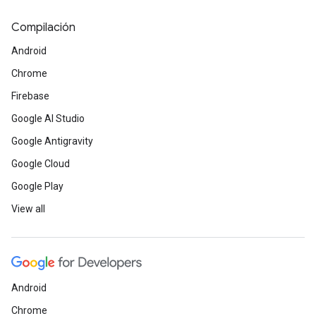
Compilación
Android
Chrome
Firebase
Google AI Studio
Google Antigravity
Google Cloud
Google Play
View all
Android
Chrome