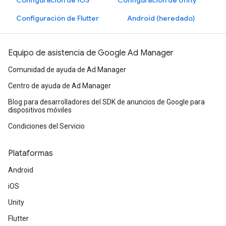
Configuración de iOS
Configuración de Unity
Configuración de Flutter
Android (heredado)
Equipo de asistencia de Google Ad Manager
Comunidad de ayuda de Ad Manager
Centro de ayuda de Ad Manager
Blog para desarrolladores del SDK de anuncios de Google para
dispositivos móviles
Condiciones del Servicio
Plataformas
Android
iOS
Unity
Flutter