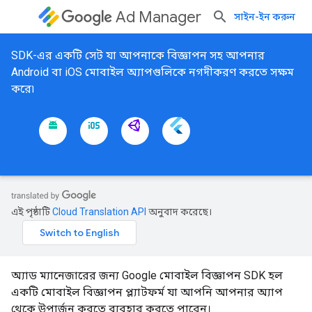
Ad Manager
সাইন-ইন করুন
SDK-এর একটি সেট যা আপনাকে বিজ্ঞাপন সহ আপনার
Android বা iOS মোবাইল অ্যাপগুলিকে নগদীকরণ করতে সক্ষম
করে৷
এই পৃষ্ঠাটি
Cloud Translation API
অনুবাদ করেছে।
অ্যাড ম্যানেজারের জন্য Google মোবাইল বিজ্ঞাপন SDK হল
একটি মোবাইল বিজ্ঞাপন প্ল্যাটফর্ম যা আপনি আপনার অ্যাপ
থেকে উপার্জন করতে ব্যবহার করতে পারেন।