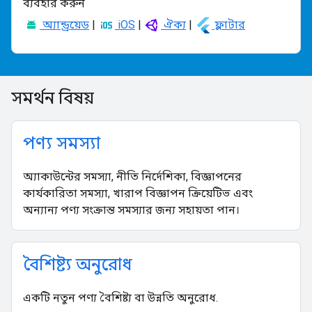
ব্যবহার করুন
অ্যান্ড্রয়েড
|
iOS
|
ঐক্য
|
ফ্লাটার
সমর্থন বিষয়
পণ্য সমস্যা
অ্যাকাউন্টের সমস্যা, নীতি নির্দেশিকা, বিজ্ঞাপনের
কার্যকারিতা সমস্যা, খারাপ বিজ্ঞাপন ক্রিয়েটিভ এবং
অন্যান্য পণ্য সংক্রান্ত সমস্যার জন্য সহায়তা পান।
বৈশিষ্ট্য অনুরোধ
একটি নতুন পণ্য বৈশিষ্ট্য বা উন্নতি অনুরোধ.