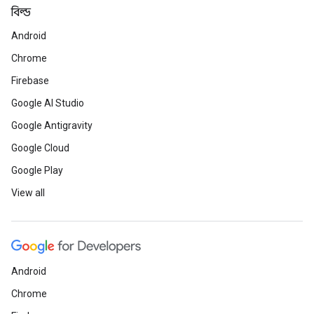
বিল্ড
Android
Chrome
Firebase
Google AI Studio
Google Antigravity
Google Cloud
Google Play
View all
Android
Chrome