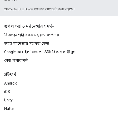
2026-02-07 UTC-তে শেষবার আপডেট করা হয়েছে।
গুগল অ্যাড ম্যানেজার সমর্থন
বিজ্ঞাপন পরিচালক সহায়তা সম্প্রদায়
অ্যাড ম্যানেজার সহায়তা কেন্দ্র
Google মোবাইল বিজ্ঞাপন SDK বিকাশকারী ব্লগ৷
সেবা পাবার শর্ত
প্ল্যাটফর্ম
Android
iOS
Unity
Flutter