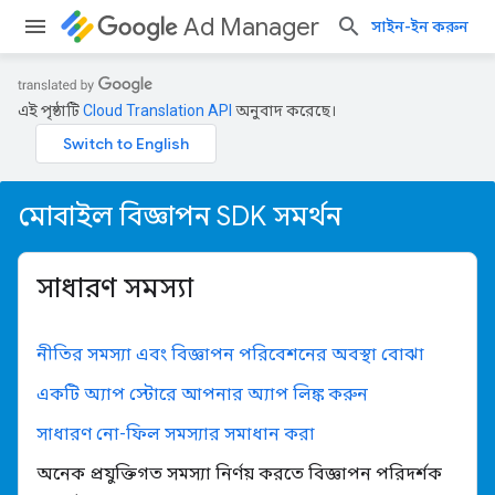
Ad Manager
সাইন-ইন করুন
এই পৃষ্ঠাটি
Cloud Translation API
অনুবাদ করেছে।
মোবাইল বিজ্ঞাপন SDK সমর্থন
সাধারণ সমস্যা
নীতির সমস্যা এবং বিজ্ঞাপন পরিবেশনের অবস্থা বোঝা
একটি অ্যাপ স্টোরে আপনার অ্যাপ লিঙ্ক করুন
সাধারণ নো-ফিল সমস্যার সমাধান করা
অনেক প্রযুক্তিগত সমস্যা নির্ণয় করতে বিজ্ঞাপন পরিদর্শক