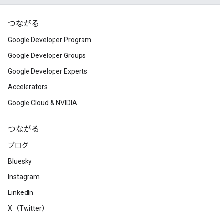
つながる
Google Developer Program
Google Developer Groups
Google Developer Experts
Accelerators
Google Cloud & NVIDIA
つながる
ブログ
Bluesky
Instagram
LinkedIn
X（Twitter）