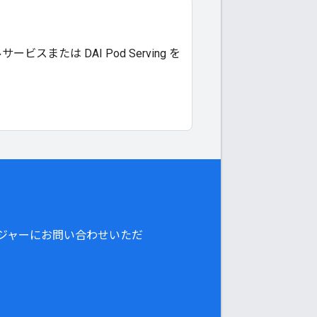
たは DAI Pod Serving を
ジャーにお問い合わせいただ