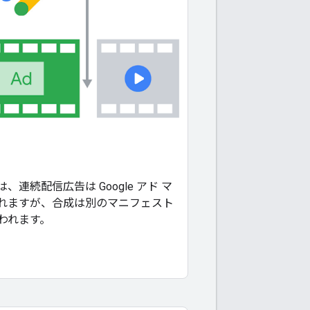
、連続配信広告は Google アド マ
れますが、合成は別のマニフェスト
われます。