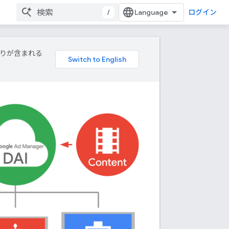
/
ログイン
誤りが含まれる