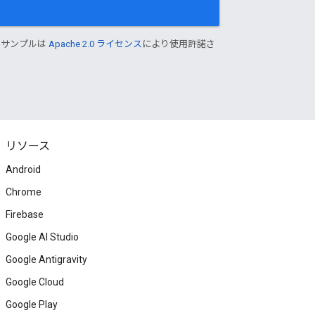
ドサンプルは
Apache 2.0 ライセンス
により使用許諾さ
リソース
Android
Chrome
Firebase
Google AI Studio
Google Antigravity
Google Cloud
Google Play