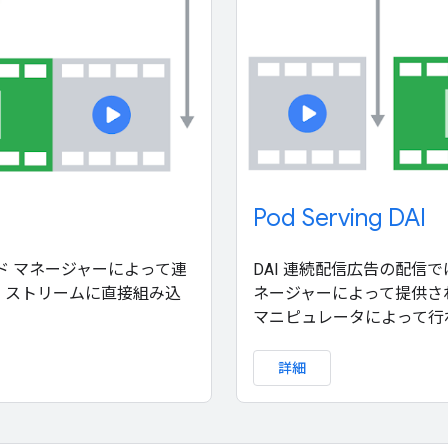
Pod Serving DAI
 アド マネージャーによって連
DAI 連続配信広告の配信では
 ストリームに直接組み込
ネージャーによって提供さ
マニピュレータによって行
詳細