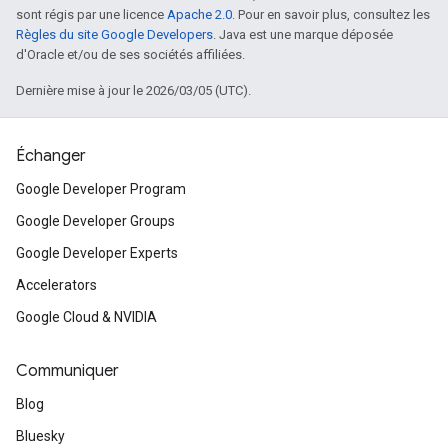
sont régis par une licence
Apache 2.0
. Pour en savoir plus, consultez les
Règles du site Google Developers
. Java est une marque déposée
d'Oracle et/ou de ses sociétés affiliées.
Dernière mise à jour le 2026/03/05 (UTC).
Échanger
Google Developer Program
Google Developer Groups
Google Developer Experts
Accelerators
Google Cloud & NVIDIA
Communiquer
Blog
Bluesky