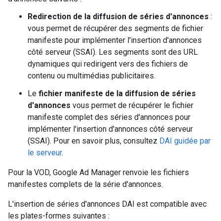
Redirection de la diffusion de séries d'annonces
:
vous permet de récupérer des segments de fichier
manifeste pour implémenter l'insertion d'annonces
côté serveur (SSAI). Les segments sont des URL
dynamiques qui redirigent vers des fichiers de
contenu ou multimédias publicitaires.
Le
fichier manifeste de la diffusion de séries
d'annonces
vous permet de récupérer le fichier
manifeste complet des séries d'annonces pour
implémenter l'insertion d'annonces côté serveur
(SSAI). Pour en savoir plus, consultez
DAI guidée par
le serveur
.
Pour la VOD, Google Ad Manager renvoie les fichiers
manifestes complets de la série d'annonces.
L'insertion de séries d'annonces DAI est compatible avec
les plates-formes suivantes :