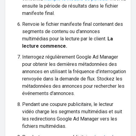
ensuite la période de résultats dans le fichier
manifeste final.
Renvoie le fichier manifeste final contenant des
segments de contenu ou d'annonces
multimédias pour la lecture par le client.
La
lecture commence.
Interrogez régulièrement Google Ad Manager
pour obtenir les dernières métadonnées des
annonces en utilisant la fréquence d'interrogation
renvoyée dans la demande de flux. Stockez les
métadonnées des annonces pour rechercher les
événements d'annonces.
Pendant une coupure publicitaire, le lecteur
vidéo charge les segments multimédias et suit
les redirections Google Ad Manager vers les
fichiers multimédias.