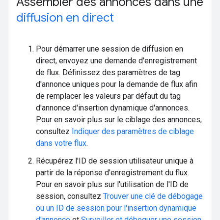
Assembler des annonces dans une
diffusion en direct
Pour démarrer une session de diffusion en
direct, envoyez une demande d'enregistrement
de flux. Définissez des paramètres de tag
d'annonce uniques pour la demande de flux afin
de remplacer les valeurs par défaut du tag
d'annonce d'insertion dynamique d'annonces.
Pour en savoir plus sur le ciblage des annonces,
consultez
Indiquer des paramètres de ciblage
dans votre flux
.
Récupérez l'ID de session utilisateur unique à
partir de la réponse d'enregistrement du flux.
Pour en savoir plus sur l'utilisation de l'ID de
session, consultez
Trouver une clé de débogage
ou un ID de session pour l'insertion dynamique
d'annonce
et
Surveiller et déboguer une session