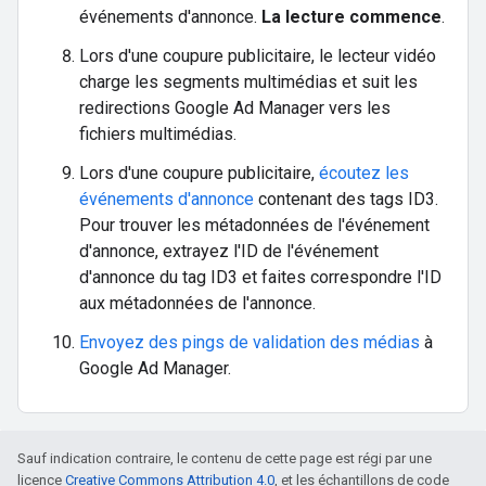
événements d'annonce.
La lecture commence
.
Lors d'une coupure publicitaire, le lecteur vidéo
charge les segments multimédias et suit les
redirections Google Ad Manager vers les
fichiers multimédias.
Lors d'une coupure publicitaire,
écoutez les
événements d'annonce
contenant des tags ID3.
Pour trouver les métadonnées de l'événement
d'annonce, extrayez l'ID de l'événement
d'annonce du tag ID3 et faites correspondre l'ID
aux métadonnées de l'annonce.
Envoyez des pings de validation des médias
à
Google Ad Manager.
Sauf indication contraire, le contenu de cette page est régi par une
licence
Creative Commons Attribution 4.0
, et les échantillons de code