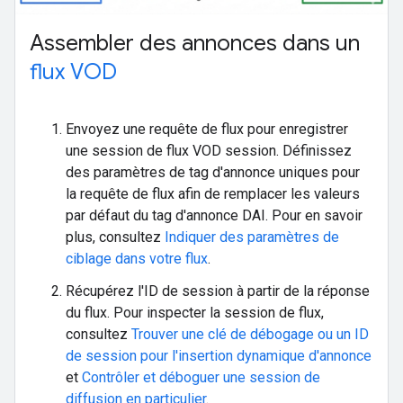
Assembler des annonces dans un
flux VOD
Envoyez une requête de flux pour enregistrer
une session de flux VOD session. Définissez
des paramètres de tag d'annonce uniques pour
la requête de flux afin de remplacer les valeurs
par défaut du tag d'annonce DAI. Pour en savoir
plus, consultez
Indiquer des paramètres de
ciblage dans votre flux
.
Récupérez l'ID de session à partir de la réponse
du flux. Pour inspecter la session de flux,
consultez
Trouver une clé de débogage ou un ID
de session pour l'insertion dynamique d'annonce
et
Contrôler et déboguer une session de
diffusion en particulier
.