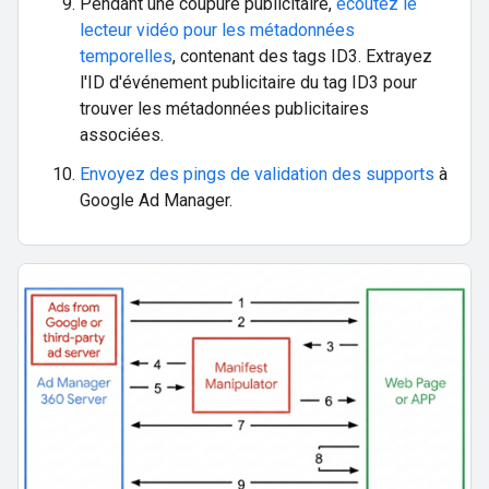
Pendant une coupure publicitaire,
écoutez le
lecteur vidéo pour les métadonnées
temporelles
, contenant des tags ID3. Extrayez
l'ID d'événement publicitaire du tag ID3 pour
trouver les métadonnées publicitaires
associées.
Envoyez des pings de validation des supports
à
Google Ad Manager.