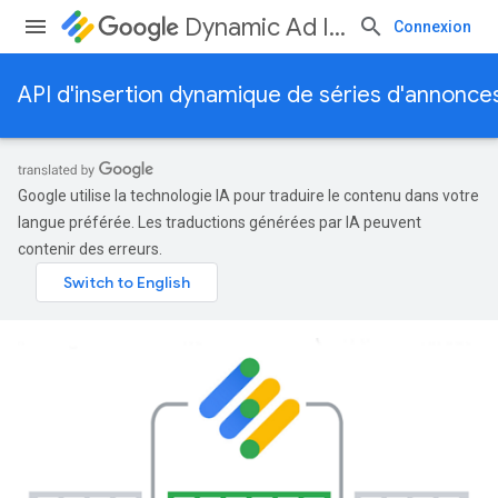
Dynamic Ad Insertion
Connexion
API d'insertion dynamique de séries d'annonce
Google utilise la technologie IA pour traduire le contenu dans votre
langue préférée. Les traductions générées par IA peuvent
contenir des erreurs.