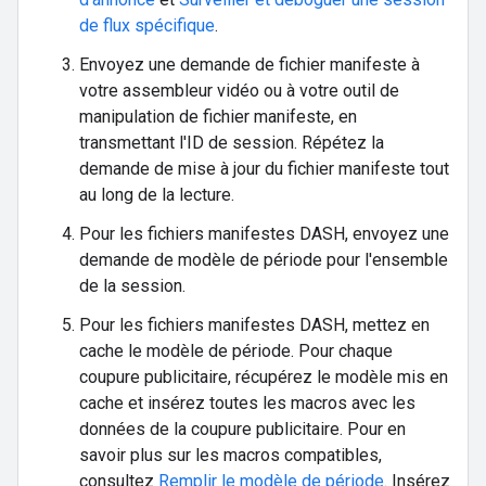
de flux spécifique
.
Envoyez une demande de fichier manifeste à
votre assembleur vidéo ou à votre outil de
manipulation de fichier manifeste, en
transmettant l'ID de session. Répétez la
demande de mise à jour du fichier manifeste tout
au long de la lecture.
Pour les fichiers manifestes DASH, envoyez une
demande de modèle de période pour l'ensemble
de la session.
Pour les fichiers manifestes DASH, mettez en
cache le modèle de période. Pour chaque
coupure publicitaire, récupérez le modèle mis en
cache et insérez toutes les macros avec les
données de la coupure publicitaire. Pour en
savoir plus sur les macros compatibles,
consultez
Remplir le modèle de période
. Insérez