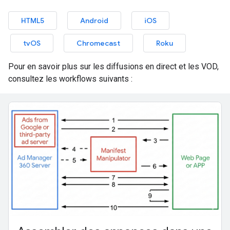
HTML5
Android
iOS
tvOS
Chromecast
Roku
Pour en savoir plus sur les diffusions en direct et les VOD,
consultez les workflows suivants :