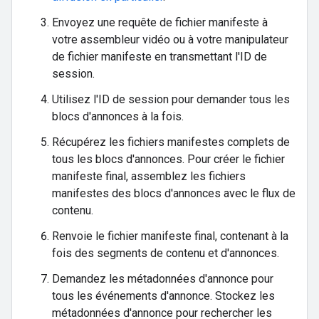
Envoyez une requête de fichier manifeste à
votre assembleur vidéo ou à votre manipulateur
de fichier manifeste en transmettant l'ID de
session.
Utilisez l'ID de session pour demander tous les
blocs d'annonces à la fois.
Récupérez les fichiers manifestes complets de
tous les blocs d'annonces. Pour créer le fichier
manifeste final, assemblez les fichiers
manifestes des blocs d'annonces avec le flux de
contenu.
Renvoie le fichier manifeste final, contenant à la
fois des segments de contenu et d'annonces.
Demandez les métadonnées d'annonce pour
tous les événements d'annonce. Stockez les
métadonnées d'annonce pour rechercher les