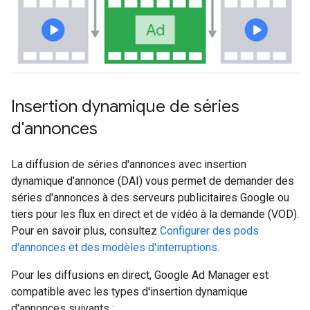
Insertion dynamique de séries
d'annonces
La diffusion de séries d'annonces avec insertion
dynamique d'annonce (DAI) vous permet de demander des
séries d'annonces à des serveurs publicitaires Google ou
tiers pour les flux en direct et de vidéo à la demande (VOD).
Pour en savoir plus, consultez
Configurer des pods
d'annonces et des modèles d'interruptions
.
Pour les diffusions en direct, Google Ad Manager est
compatible avec les types d'insertion dynamique
d'annonces suivants :