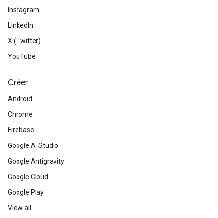
Instagram
LinkedIn
X (Twitter)
YouTube
Créer
Android
Chrome
Firebase
Google AI Studio
Google Antigravity
Google Cloud
Google Play
View all