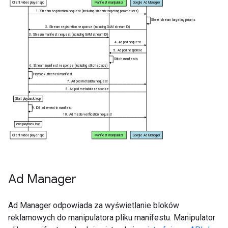
Ad Manager
Ad Manager odpowiada za wyświetlanie bloków
reklamowych do manipulatora pliku manifestu. Manipulator