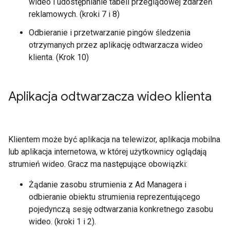
wideo i udostępnianie tabeli przeglądowej zdarzeń
reklamowych. (kroki 7 i 8)
Odbieranie i przetwarzanie pingów śledzenia
otrzymanych przez aplikację odtwarzacza wideo
klienta. (Krok 10)
Aplikacja odtwarzacza wideo klienta
Klientem może być aplikacja na telewizor, aplikacja mobilna
lub aplikacja internetowa, w której użytkownicy oglądają
strumień wideo. Gracz ma następujące obowiązki:
Żądanie zasobu strumienia z Ad Managera i
odbieranie obiektu strumienia reprezentującego
pojedynczą sesję odtwarzania konkretnego zasobu
wideo. (kroki 1 i 2).