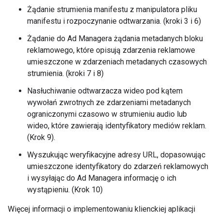
Żądanie strumienia manifestu z manipulatora pliku
manifestu i rozpoczynanie odtwarzania. (kroki 3 i 6)
Żądanie do Ad Managera żądania metadanych bloku
reklamowego, które opisują zdarzenia reklamowe
umieszczone w zdarzeniach metadanych czasowych
strumienia. (kroki 7 i 8)
Nasłuchiwanie odtwarzacza wideo pod kątem
wywołań zwrotnych ze zdarzeniami metadanych
ograniczonymi czasowo w strumieniu audio lub
wideo, które zawierają identyfikatory mediów reklam.
(Krok 9).
Wyszukując weryfikacyjne adresy URL, dopasowując
umieszczone identyfikatory do zdarzeń reklamowych
i wysyłając do Ad Managera informację o ich
wystąpieniu. (Krok 10)
Więcej informacji o implementowaniu klienckiej aplikacji