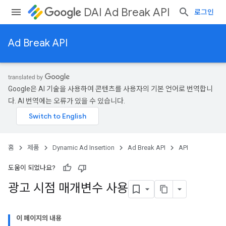
DAI Ad Break API
로그인
Ad Break API
Google은 AI 기술을 사용하여 콘텐츠를 사용자의 기본 언어로 번역합니
다. AI 번역에는 오류가 있을 수 있습니다.
홈
제품
Dynamic Ad Insertion
Ad Break API
API
도움이 되었나요?
광고 시점 매개변수 사용
이 페이지의 내용