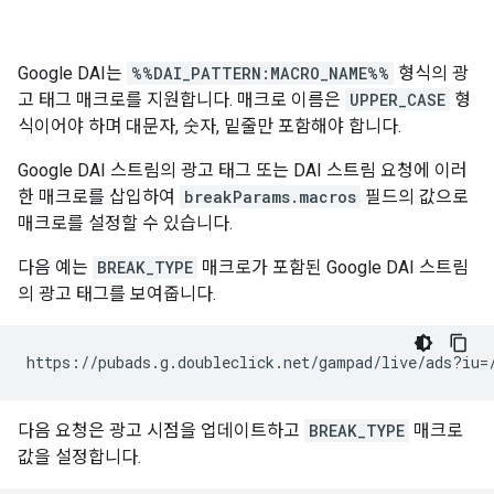
Google DAI는
%%DAI_PATTERN:MACRO_NAME%%
형식의 광
고 태그 매크로를 지원합니다. 매크로 이름은
UPPER_CASE
형
식이어야 하며 대문자, 숫자, 밑줄만 포함해야 합니다.
Google DAI 스트림의 광고 태그 또는 DAI 스트림 요청에 이러
한 매크로를 삽입하여
breakParams.macros
필드의 값으로
매크로를 설정할 수 있습니다.
다음 예는
BREAK_TYPE
매크로가 포함된 Google DAI 스트림
의 광고 태그를 보여줍니다.
다음 요청은 광고 시점을 업데이트하고
BREAK_TYPE
매크로
값을 설정합니다.