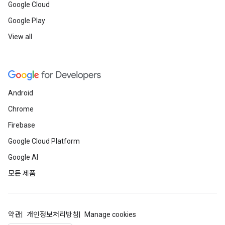
Google Cloud
Google Play
View all
Android
Chrome
Firebase
Google Cloud Platform
Google AI
모든 제품
약관
개인정보처리방침
Manage cookies