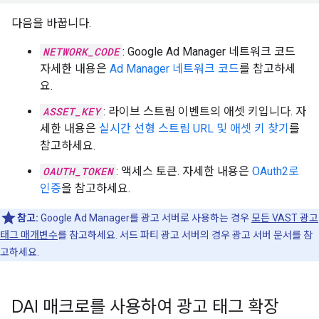
다음을 바꿉니다.
NETWORK_CODE
: Google Ad Manager 네트워크 코드
자세한 내용은
Ad Manager 네트워크 코드
를 참고하세
요.
ASSET_KEY
: 라이브 스트림 이벤트의 애셋 키입니다. 자
세한 내용은
실시간 선형 스트림 URL 및 애셋 키 찾기
를
참고하세요.
OAUTH_TOKEN
: 액세스 토큰. 자세한 내용은
OAuth2로
인증
을 참고하세요.
참고:
Google Ad Manager를 광고 서버로 사용하는 경우
모든 VAST 광고
태그 매개변수
를 참고하세요. 서드 파티 광고 서버의 경우 광고 서버 문서를 참
고하세요.
DAI 매크로를 사용하여 광고 태그 확장