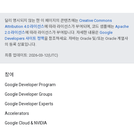
달리 명시되지 않는 한 이 페이지의 콘텐츠에는
Creative Commons
Attribution 4.0 라이선스
에 따라 라이선스가 부여되며, 코드 샘플에는
Apache
2.0 라이선스
에 따라 라이선스가 부여됩니다. 자세한 내용은
Google
Developers 사이트 정책
을 참조하세요. 자바는 Oracle 및/또는 Oracle 계열사
의 등록 상표입니다.
최종 업데이트: 2026-03-12(UTC)
참여
Google Developer Program
Google Developer Groups
Google Developer Experts
Accelerators
Google Cloud & NVIDIA