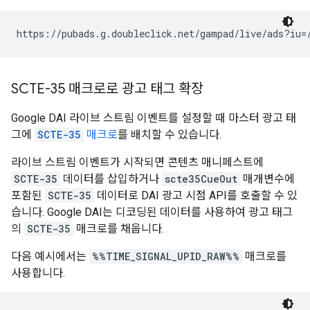
SCTE-35 매크로로 광고 태그 확장
Google DAI 라이브 스트림 이벤트를 설정할 때 마스터 광고 태
그에
SCTE-35
매크로
를 배치할 수 있습니다.
라이브 스트림 이벤트가 시작되면 콘텐츠 매니페스트에
SCTE-35
데이터를 삽입하거나
scte35CueOut
매개변수에
포함된
SCTE-35
데이터로 DAI 광고 시점 API를 호출할 수 있
습니다. Google DAI는 디코딩된 데이터를 사용하여 광고 태그
의
SCTE-35
매크로를 채웁니다.
다음 예시에서는
%%TIME_SIGNAL_UPID_RAW%%
매크로를
사용합니다.