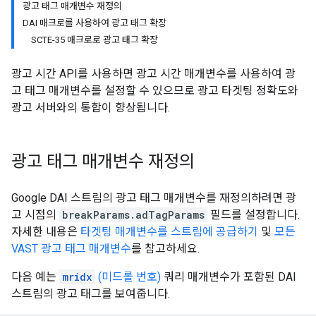
광고 태그 매개변수 재정의
DAI 매크로를 사용하여 광고 태그 확장
SCTE-35 매크로로 광고 태그 확장
광고 시간 API를 사용하면 광고 시간 매개변수를 사용하여 광
고 태그 매개변수를 설정할 수 있으므로 광고 타겟팅 정확도와
광고 서버와의 통합이 향상됩니다.
광고 태그 매개변수 재정의
Google DAI 스트림의 광고 태그 매개변수를 재정의하려면 광
고 시점의
breakParams.adTagParams
필드를 설정합니다.
자세한 내용은
타겟팅 매개변수를 스트림에 공급하기
및
모든
VAST 광고 태그 매개변수
를 참고하세요.
다음 예는
mridx
(미드롤 번호)
쿼리 매개변수가 포함된 DAI
스트림의 광고 태그를 보여줍니다.