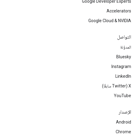
Google Developer Experts
Accelerators
Google Cloud & NVIDIA
التواصل
المدوّنة
Bluesky
Instagram
LinkedIn
‫X ‏(Twitter سابقًا)
YouTube
الإصدار
Android
Chrome