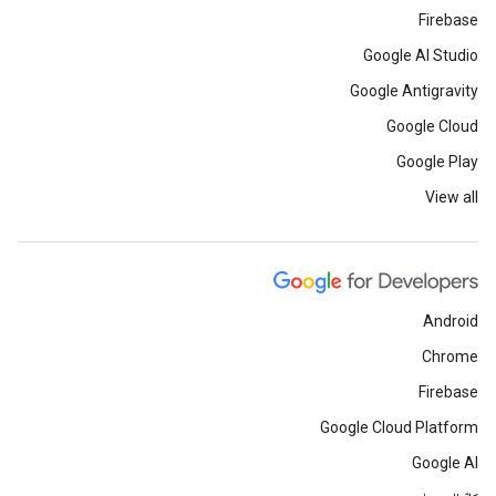
Firebase
Google AI Studio
Google Antigravity
Google Cloud
Google Play
View all
Android
Chrome
Firebase
Google Cloud Platform
Google AI