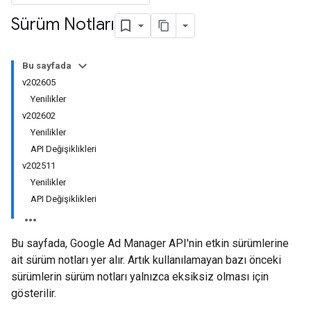
Sürüm Notları
Bu sayfada
v202605
Yenilikler
v202602
Yenilikler
API Değişiklikleri
v202511
Yenilikler
API Değişiklikleri
Bu sayfada, Google Ad Manager API'nin etkin sürümlerine
ait sürüm notları yer alır. Artık kullanılamayan bazı önceki
sürümlerin sürüm notları yalnızca eksiksiz olması için
gösterilir.