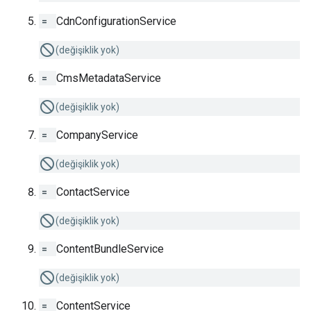
=
CdnConfigurationService
(değişiklik yok)
=
CmsMetadataService
(değişiklik yok)
=
CompanyService
(değişiklik yok)
=
ContactService
(değişiklik yok)
=
ContentBundleService
(değişiklik yok)
=
ContentService