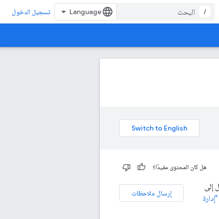
/
تسجيل الدخول
هل كان المحتوى مفيدًا؟
ل إلى
إرسال ملاحظات
إدارة