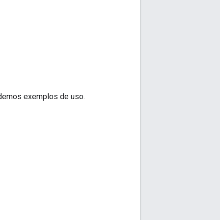
 demos exemplos de uso.