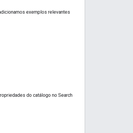
 adicionamos exemplos relevantes
propriedades do catálogo no Search