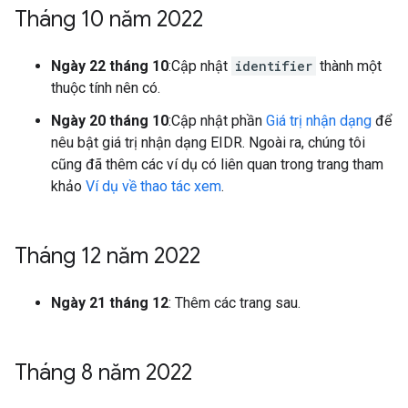
Tháng 10 năm 2022
Ngày 22 tháng 10
:Cập nhật
identifier
thành một
thuộc tính nên có.
Ngày 20 tháng 10
:Cập nhật phần
Giá trị nhận dạng
để
nêu bật giá trị nhận dạng EIDR. Ngoài ra, chúng tôi
cũng đã thêm các ví dụ có liên quan trong trang tham
khảo
Ví dụ về thao tác xem
.
Tháng 12 năm 2022
Ngày 21 tháng 12
: Thêm các trang sau.
Tháng 8 năm 2022