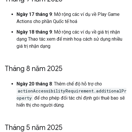
Ngày 17 tháng 9
: Mở rộng các ví dụ về Play Game
Actions cho phần Quốc tế hoá
Ngày 18 tháng 9
: Mở rộng các ví dụ về giá trị nhận
dạng Thao tác xem để minh hoạ cách sử dụng nhiều
giá trị nhận dạng
Tháng 8 năm 2025
Ngày 20 tháng 8
: Thêm chế độ hỗ trợ cho
actionAccessibilityRequirement.additionalPr
operty
để cho phép đối tác chỉ định gói thuê bao sẽ
hiển thị cho người dùng.
Tháng 5 năm 2025