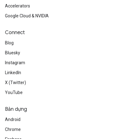
Accelerators
Google Cloud & NVIDIA
Connect
Blog
Bluesky
Instagram
LinkedIn
X (Twitter)
YouTube
Bản dựng
Android
Chrome