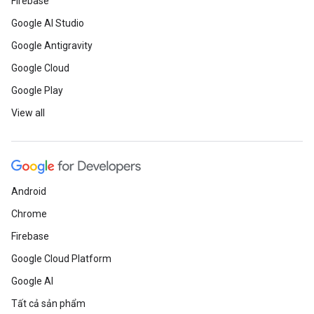
Firebase
Google AI Studio
Google Antigravity
Google Cloud
Google Play
View all
Android
Chrome
Firebase
Google Cloud Platform
Google AI
Tất cả sản phẩm