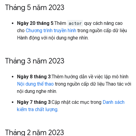
Tháng 5 năm 2023
Ngày 20 tháng 5
:Thêm
actor
quy cách nâng cao
cho
Chương trình truyền hình
trong nguồn cấp dữ liệu
Hành động với nội dung nghe nhìn.
Tháng 3 năm 2023
Ngày 8 tháng 3
:Thêm hướng dẫn về việc lập mô hình
Nội dung thể thao
trong nguồn cấp dữ liệu Thao tác với
nội dung nghe nhìn.
Ngày 7 tháng 3
:Cập nhật các mục trong
Danh sách
kiểm tra chất lượng
.
Tháng 2 năm 2023