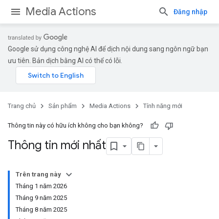
Media Actions
Đăng nhập
Google sử dụng công nghệ AI để dịch nội dung sang ngôn ngữ bạn
ưu tiên. Bản dịch bằng AI có thể có lỗi.
Trang chủ
Sản phẩm
Media Actions
Tính năng mới
Thông tin này có hữu ích không cho bạn không?
Thông tin mới nhất
Trên trang này
Tháng 1 năm 2026
Tháng 9 năm 2025
Tháng 8 năm 2025