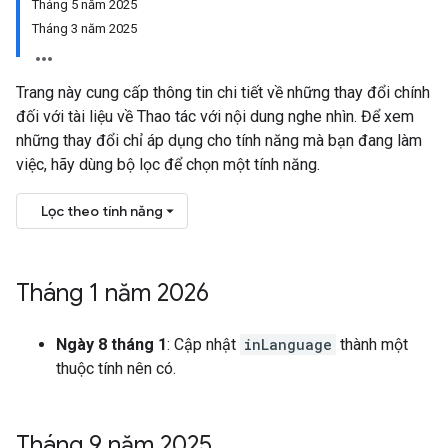
Tháng 5 năm 2025
Tháng 3 năm 2025
Trang này cung cấp thông tin chi tiết về những thay đổi chính
đối với tài liệu về Thao tác với nội dung nghe nhìn. Để xem
những thay đổi chỉ áp dụng cho tính năng mà bạn đang làm
việc, hãy dùng bộ lọc để chọn một tính năng.
Lọc theo tính năng
Tháng 1 năm 2026
Ngày 8 tháng 1
: Cập nhật
inLanguage
thành một
thuộc tính nên có.
Tháng 9 năm 2025