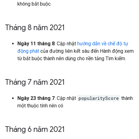
không bắt buộc.
Tháng 8 năm 2021
Ngày 11 tháng 8
: Cập nhật
hướng dẫn về chế độ tự
động phát
của đường liên kết sâu đến Hành động xem
từ bắt buộc thành nên dùng cho nền tảng Tìm kiếm.
Tháng 7 năm 2021
Ngày 23 tháng 7
: Cập nhật
popularityScore
thành
một thuộc tính nên có
Tháng 6 năm 2021