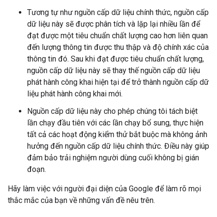
Tương tự như nguồn cấp dữ liệu chính thức, nguồn cấp
dữ liệu này sẽ được phân tích và lặp lại nhiều lần để
đạt được một tiêu chuẩn chất lượng cao hơn liên quan
đến lượng thông tin được thu thập và độ chính xác của
thông tin đó. Sau khi đạt được tiêu chuẩn chất lượng,
nguồn cấp dữ liệu này sẽ thay thế nguồn cấp dữ liệu
phát hành công khai hiện tại để trở thành nguồn cấp dữ
liệu phát hành công khai mới.
Nguồn cấp dữ liệu này cho phép chúng tôi tách biệt
lần chạy đầu tiên với các lần chạy bổ sung, thực hiện
tất cả các hoạt động kiểm thử bắt buộc mà không ảnh
hưởng đến nguồn cấp dữ liệu chính thức. Điều này giúp
đảm bảo trải nghiệm người dùng cuối không bị gián
đoạn.
Hãy làm việc với người đại diện của Google để làm rõ mọi
thắc mắc của bạn về những vấn đề nêu trên.