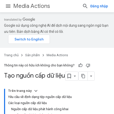
Media Actions
Đăng nhập
Google sử dụng công nghệ AI để dịch nội dung sang ngôn ngữ bạn
ưu tiên. Bản dịch bằng AI có thể có lỗi.
Trang chủ
Sản phẩm
Media Actions
Thông tin này có hữu ích không cho bạn không?
Tạo nguồn cấp dữ liệu
Trên trang này
Yêu cầu về định dạng tệp nguồn cấp dữ liệu
Các loại nguồn cấp dữ liệu
Nguồn cấp dữ liệu phát hành công khai