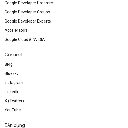
Google Developer Program
Google Developer Groups
Google Developer Experts
Accelerators
Google Cloud & NVIDIA
Connect
Blog
Bluesky
Instagram
LinkedIn
X (Twitter)
YouTube
Bản dựng