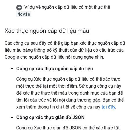
Ví dụ về nguồn cấp dữ liệu có một thực thể
Movie
Xác thực nguồn cấp dữ liệu mẫu
Các công cụ sau đây có thể giúp bạn xác thực nguồn cấp dữ
liệu mẫu bằng thông số kỹ thuật của dữ liệu có cấu trúc của
Google cho nguồn cấp dữ liệu nội dung nghe nhìn.
Công cụ xác thực nguồn cấp dữ liệu
Công cụ Xác thực nguồn cấp dữ liệu có thể xác thực
một thực thể tại một thời điểm. Sử dụng công cụ này
để xác thực thực thể mẫu trong danh mục của bạn để
tìm lỗi cấu trúc và lỗi nội dung thường gặp. Bạn có thể
xem thêm thông tin chi tiết về công cụ này
tại đây
.
Công cụ xác thực giản đồ JSON
Công cụ Xác thực giản đồ JSON có thể xác thực tất