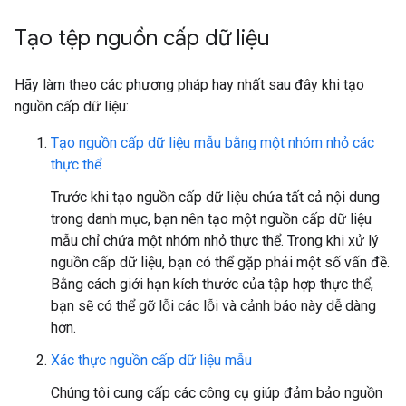
Tạo tệp nguồn cấp dữ liệu
Hãy làm theo các phương pháp hay nhất sau đây khi tạo
nguồn cấp dữ liệu:
Tạo nguồn cấp dữ liệu mẫu bằng một nhóm nhỏ các
thực thể
Trước khi tạo nguồn cấp dữ liệu chứa tất cả nội dung
trong danh mục, bạn nên tạo một nguồn cấp dữ liệu
mẫu chỉ chứa một nhóm nhỏ thực thể. Trong khi xử lý
nguồn cấp dữ liệu, bạn có thể gặp phải một số vấn đề.
Bằng cách giới hạn kích thước của tập hợp thực thể,
bạn sẽ có thể gỡ lỗi các lỗi và cảnh báo này dễ dàng
hơn.
Xác thực nguồn cấp dữ liệu mẫu
Chúng tôi cung cấp các công cụ giúp đảm bảo nguồn