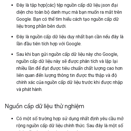
Đây là tập hợp(các) tệp nguồn cấp dữ liệu json đại
diện cho toàn bộ danh mục mà bạn muốn ra mắt trên
Google. Bạn có thể tìm hiểu cách tạo nguồn cấp dữ
liệu trong phần bên dưới.
Đây là nguồn cấp dữ liệu duy nhất bạn cần nếu đây là
lần đầu tiên tích hợp với Google.
Sau khi bạn gửi nguồn cấp dữ liệu này cho Google,
nguồn cấp dữ liệu này sẽ được phân tích và lặp lại
nhiều lần để đạt được tiêu chuẩn chất lượng cao hơn
liên quan đến lượng thông tin được thu thập và độ
chính xác của nguồn cấp dữ liệu trước khi được nhập
và phát hành.
Nguồn cấp dữ liệu thử nghiệm
Có một số trường hợp sử dụng nhất định yêu cầu mở
rộng nguồn cấp dữ liệu chính thức. Sau đây là một số