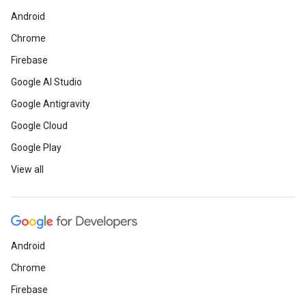
Android
Chrome
Firebase
Google AI Studio
Google Antigravity
Google Cloud
Google Play
View all
Android
Chrome
Firebase