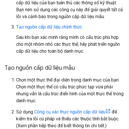
cấp dữ liệu của bạn tuân thủ các thông số kỹ thuật.
Bạn nên sử dụng các công cụ này để giải quyết tất cả
lỗi và cảnh báo trong nguồn cấp dữ liệu mẫu.
Tạo nguồn cấp dữ liệu chính thức
Sau khi bạn xác minh rằng mình có cấu trúc phù hợp
cho một nhóm nhỏ các thực thể, hãy phát triển nguồn
cấp dữ liệu cho toàn bộ danh mục.
Tạo nguồn cấp dữ liệu mẫu
Chọn một thực thể đại diện trong danh mục của bạn.
Chọn một thực thể có cấu trúc phức tạp vừa phải
nhưng vẫn là cấu trúc điển hình của một thực thể trong
danh mục.
Sử dụng
Công cụ xác thực nguồn cấp dữ liệu
để
kiểm tra lỗi cú pháp và thiếu các thuộc tính bắt buộc.
(Xem phần tiếp theo để biết thông tin chi tiết.)