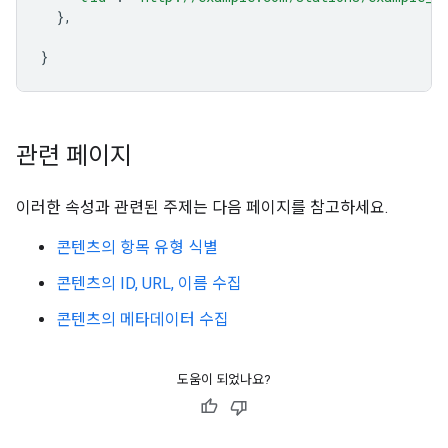
},
}
관련 페이지
이러한 속성과 관련된 주제는 다음 페이지를 참고하세요.
콘텐츠의 항목 유형 식별
콘텐츠의 ID, URL, 이름 수집
콘텐츠의 메타데이터 수집
도움이 되었나요?