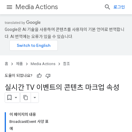
Media Actions
로그인
Google은 AI 기술을 사용하여 콘텐츠를 사용자의 기본 언어로 번역합니
다. AI 번역에는 오류가 있을 수 있습니다.
홈
제품
Media Actions
참조
도움이 되었나요?
실시간 TV 이벤트의 콘텐츠 마크업 속성
이 페이지의 내용
Broadcast
Event 사양 표
예