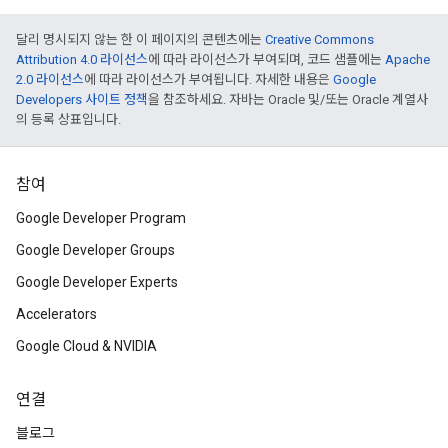
달리 명시되지 않는 한 이 페이지의 콘텐츠에는
Creative Commons
Attribution 4.0 라이선스
에 따라 라이선스가 부여되며, 코드 샘플에는
Apache
2.0 라이선스
에 따라 라이선스가 부여됩니다. 자세한 내용은
Google
Developers 사이트 정책
을 참조하세요. 자바는 Oracle 및/또는 Oracle 계열사
의 등록 상표입니다.
참여
Google Developer Program
Google Developer Groups
Google Developer Experts
Accelerators
Google Cloud & NVIDIA
연결
블로그