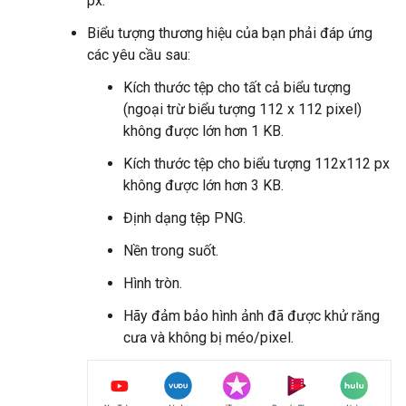
px.
Biểu tượng thương hiệu của bạn phải đáp ứng
các yêu cầu sau:
Kích thước tệp cho tất cả biểu tượng
(ngoại trừ biểu tượng 112 x 112 pixel)
không được lớn hơn 1 KB.
Kích thước tệp cho biểu tượng 112x112 px
không được lớn hơn 3 KB.
Định dạng tệp PNG.
Nền trong suốt.
Hình tròn.
Hãy đảm bảo hình ảnh đã được khử răng
cưa và không bị méo/pixel.