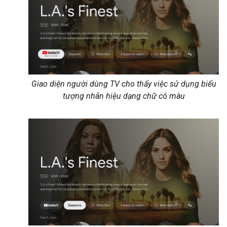
Giao diện người dùng TV cho thấy việc sử dụng biểu
tượng nhãn hiệu dạng chữ có màu