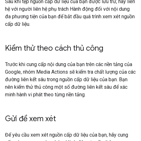
Sau khi tệp nguồn cấp dữ liệu của bạn được lưu trữ, hãy liên
hệ với người liên hệ phụ trách Hành động đối với nội dung
đa phương tiện của bạn để bắt đầu quá trình xem xét nguồn
cấp dữ liệu.
Kiểm thử theo cách thủ công
Trước khi cung cấp nội dung của bạn trên các nền tảng của
Google, nhóm Media Actions sẽ kiểm tra chất lượng của các
đường liên kết sâu trong nguồn cấp dữ liệu của bạn. Bạn
nên kiểm thử thủ công một số đường liên kết sâu để xác
minh hành vi phát theo từng nền tảng.
Gửi để xem xét
Để yêu cầu xem xét nguồn cấp dữ liệu của bạn, hãy cung