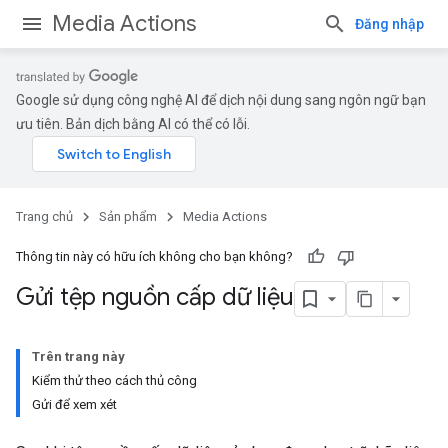
Media Actions
Đăng nhập
Google sử dụng công nghệ AI để dịch nội dung sang ngôn ngữ bạn
ưu tiên. Bản dịch bằng AI có thể có lỗi.
Trang chủ
Sản phẩm
Media Actions
Thông tin này có hữu ích không cho bạn không?
Gửi tệp nguồn cấp dữ liệu
Trên trang này
Kiểm thử theo cách thủ công
Gửi để xem xét