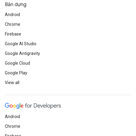
Bản dựng
Android
Chrome
Firebase
Google AI Studio
Google Antigravity
Google Cloud
Google Play
View all
Android
Chrome