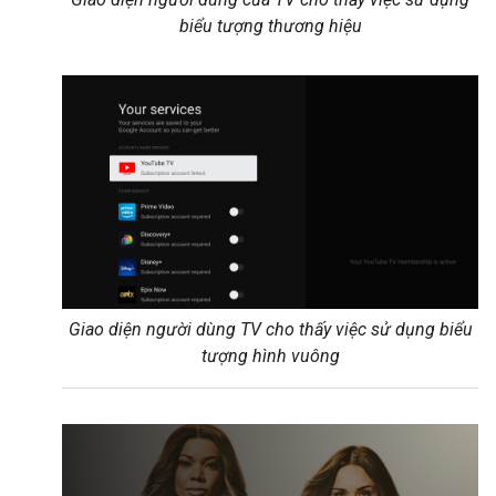
biểu tượng thương hiệu
Giao diện người dùng TV cho thấy việc sử dụng biểu
tượng hình vuông