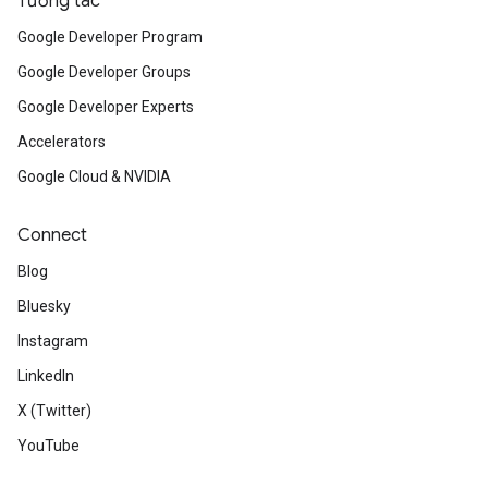
Tương tác
Google Developer Program
Google Developer Groups
Google Developer Experts
Accelerators
Google Cloud & NVIDIA
Connect
Blog
Bluesky
Instagram
LinkedIn
X (Twitter)
YouTube