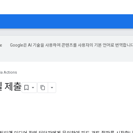
Google은 AI 기술을 사용하여 콘텐츠를 사용자의 기본 언어로 번역합니다
a Actions
일 제출