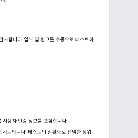
다.
 검사합니다. 일부 딥 링크를 수동으로 테스트하
도록 사용자 인증 정보를 포함합니다.
프레드시트입니다. 테스트의 일환으로 선택한 상위