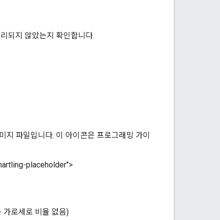
리되지 않았는지 확인합니다.
이미지 파일입니다. 이 아이콘은 프로그래밍 가이
ng-placeholder">
는 가로세로 비율 없음)