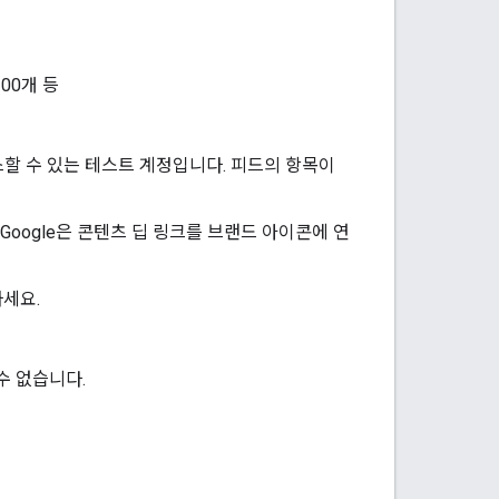
200개 등
스할 수 있는 테스트 계정입니다. 피드의 항목이
Google은 콘텐츠 딥 링크를 브랜드 아이콘에 연
하세요.
수 없습니다.