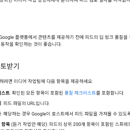
팅되면 미디어 작업 담당자에게 문의하여 피드 검토 절차를 시작합니
트
Google 플랫폼에서 콘텐츠를 제공하기 전에 피드의 딥 링크 품질을
 동작을 확인하는 것이 좋습니다.
검토받기
하려면 미디어 작업팀에 다음 항목을 제공하세요.
리스트
: 확인된 모든 항목이 포함된
품질 체크리스트
를 포함합니다.
치
: 피드 파일의 URL입니다.
증
: 해당하는 경우 Google이 호스트에서 피드 파일을 가져올 수 있
개 항목
(듣기 작업만 해당): 피드의 상위 200개 항목이 포함된 스