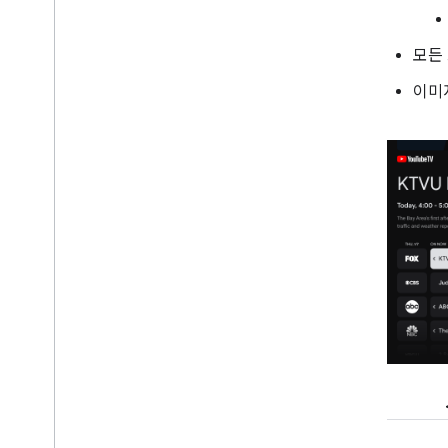
모든
이미