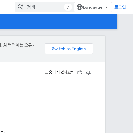
/
로그인
. AI 번역에는 오류가
도움이 되었나요?