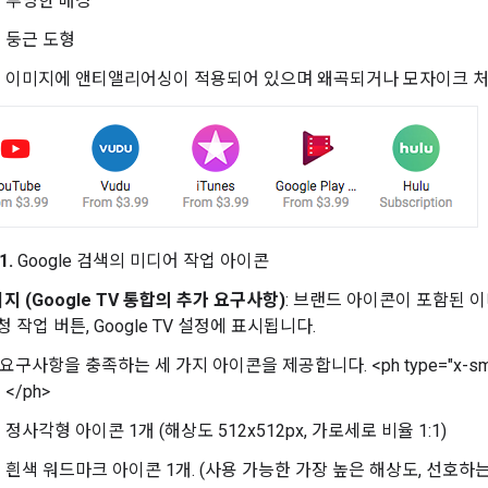
투명한 배경
둥근 도형
이미지에 앤티앨리어싱이 적용되어 있으며 왜곡되거나 모자이크 처
1.
Google 검색의 미디어 작업 아이콘
지 (Google TV 통합의 추가 요구사항)
: 브랜드 아이콘이 포함된 
청 작업 버튼, Google TV 설정에 표시됩니다.
요구사항을 충족하는 세 가지 아이콘을 제공합니다. <ph type="x-smartli
</ph>
정사각형 아이콘 1개 (해상도 512x512px, 가로세로 비율 1:1)
흰색 워드마크 아이콘 1개. (사용 가능한 가장 높은 해상도, 선호하