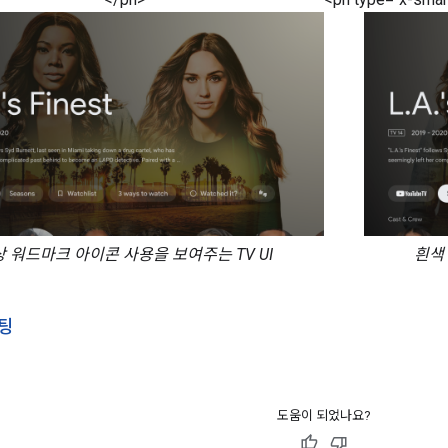
 워드마크 아이콘 사용을 보여주는 TV UI
흰색
팅
도움이 되었나요?