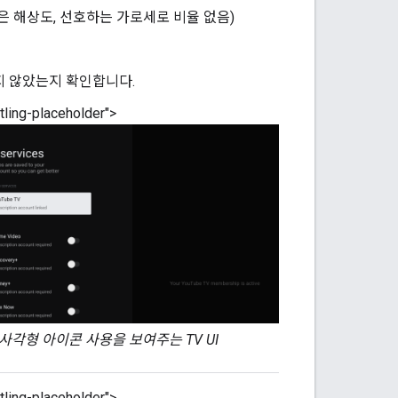
은 해상도, 선호하는 가로세로 비율 없음)
 않았는지 확인합니다.
ling-placeholder">
사각형 아이콘 사용을 보여주는 TV UI
ling-placeholder">