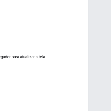
ador para atualizar a tela.