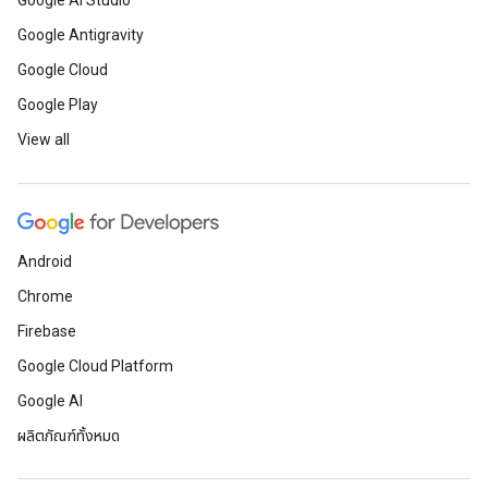
Google AI Studio
Google Antigravity
Google Cloud
Google Play
View all
Android
Chrome
Firebase
Google Cloud Platform
Google AI
ผลิตภัณฑ์ทั้งหมด