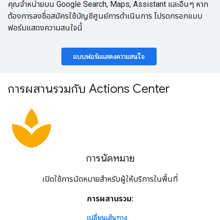
คุณจำหน่ายบน Google Search, Maps, Assistant และอื่นๆ หาก
ต้องการลงชื่อสมัครใช้บัญชีศูนย์การดำเนินการ โปรดกรอกแบบ
ฟอร์มแสดงความสนใจนี้
แบบฟอร์มแสดงความสนใจ
การผสานรวมกับ Actions Center
spa
การนัดหมาย
เปิดใช้การนัดหมายสำหรับผู้ให้บริการในพื้นที่
การผสานรวม:
เปลี่ยนเส้นทาง