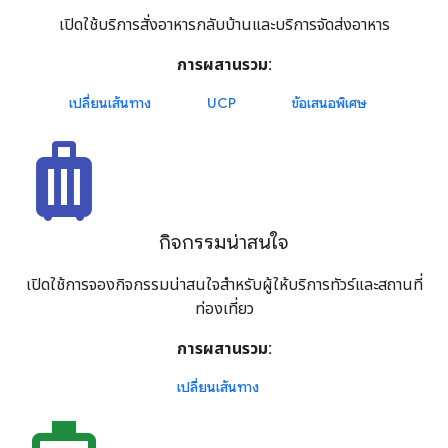
เปิดใช้บริการสั่งอาหารกลับบ้านและบริการจัดส่งอาหาร
การผสานรวม:
เปลี่ยนเส้นทาง
UCP
ข้อเสนอพิเศษ
luggage
กิจกรรมน่าสนใจ
เปิดใช้การจองกิจกรรมน่าสนใจสำหรับผู้ให้บริการทัวร์และสถานที่
ท่องเที่ยว
การผสานรวม:
เปลี่ยนเส้นทาง