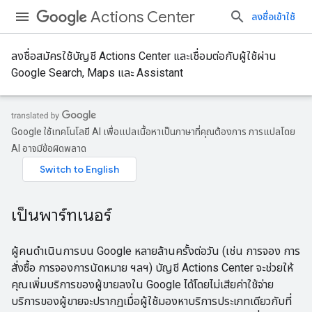
Actions Center
ลงชื่อเข้าใช้
ลงชื่อสมัครใช้บัญชี Actions Center และเชื่อมต่อกับผู้ใช้ผ่าน
Google Search, Maps และ Assistant
Google ใช้เทคโนโลยี AI เพื่อแปลเนื้อหาเป็นภาษาที่คุณต้องการ การแปลโดย
AI อาจมีข้อผิดพลาด
เป็นพาร์ทเนอร์
ผู้คนดำเนินการบน Google หลายล้านครั้งต่อวัน (เช่น การจอง การ
สั่งซื้อ การจองการนัดหมาย ฯลฯ) บัญชี Actions Center จะช่วยให้
คุณเพิ่มบริการของผู้ขายลงใน Google ได้โดยไม่เสียค่าใช้จ่าย
บริการของผู้ขายจะปรากฏเมื่อผู้ใช้มองหาบริการประเภทเดียวกับที่