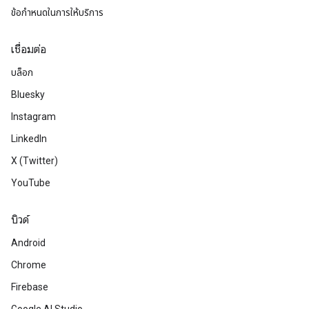
ข้อกำหนดในการให้บริการ
เชื่อมต่อ
บล็อก
Bluesky
Instagram
LinkedIn
X (Twitter)
YouTube
บิวด์
Android
Chrome
Firebase