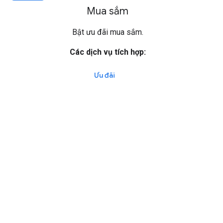
Mua sắm
Bật ưu đãi mua sắm.
Các dịch vụ tích hợp:
Ưu đãi