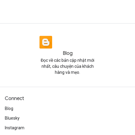
Blog
Đọc về các bản cập nhật mới
nhất, câu chuyện của khách
hàng và mẹo.
Connect
Blog
Bluesky
Instagram