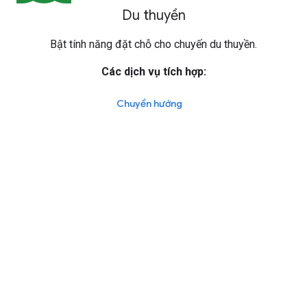
Du thuyền
Bật tính năng đặt chỗ cho chuyến du thuyền.
Các dịch vụ tích hợp:
Chuyển hướng