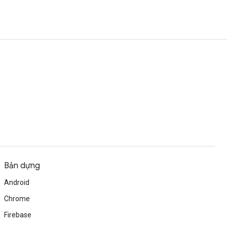
Bản dựng
Android
Chrome
Firebase