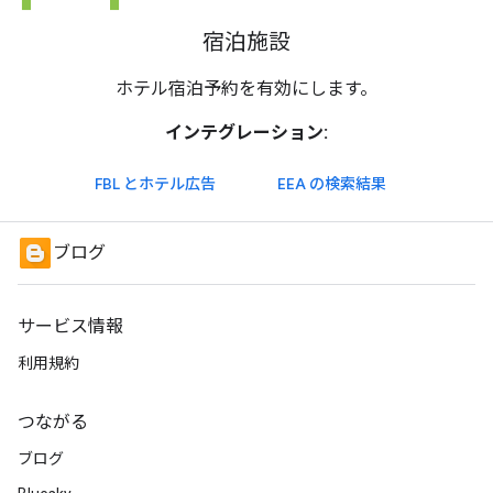
宿泊施設
ホテル宿泊予約を有効にします。
インテグレーション:
FBL とホテル広告
EEA の検索結果
ブログ
サービス情報
利用規約
つながる
ブログ