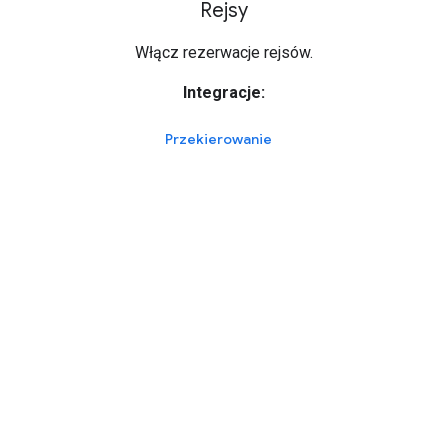
Rejsy
Włącz rezerwacje rejsów.
Integracje:
Przekierowanie