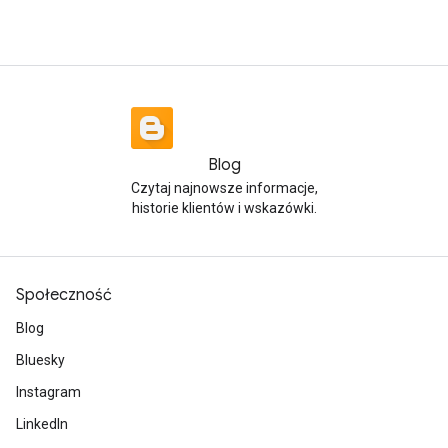
Blog
Czytaj najnowsze informacje,
historie klientów i wskazówki.
Społeczność
Blog
Bluesky
Instagram
LinkedIn