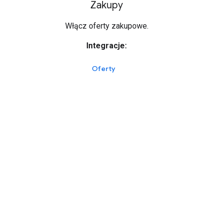
Zakupy
Włącz oferty zakupowe.
Integracje:
Oferty