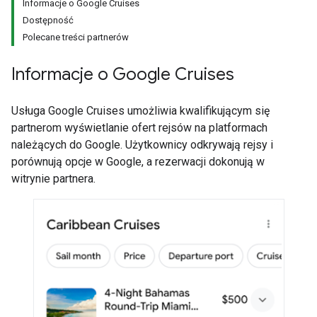
Informacje o Google Cruises
Dostępność
Polecane treści partnerów
Informacje o Google Cruises
Usługa Google Cruises umożliwia kwalifikującym się
partnerom wyświetlanie ofert rejsów na platformach
należących do Google. Użytkownicy odkrywają rejsy i
porównują opcje w Google, a rezerwacji dokonują w
witrynie partnera.