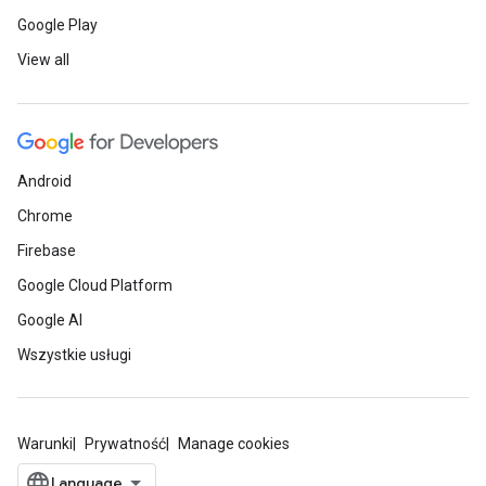
Google Play
View all
Android
Chrome
Firebase
Google Cloud Platform
Google AI
Wszystkie usługi
Warunki
Prywatność
Manage cookies