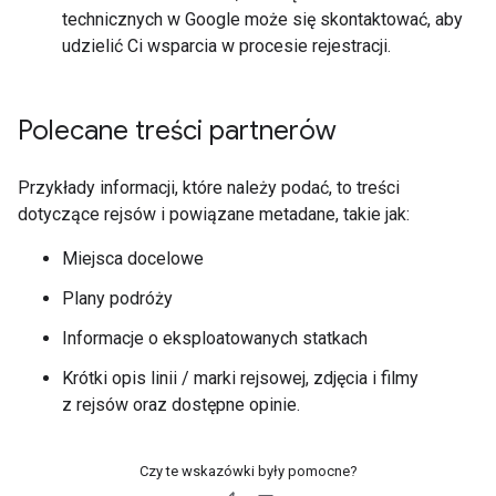
technicznych w Google może się skontaktować, aby
udzielić Ci wsparcia w procesie rejestracji.
Polecane treści partnerów
Przykłady informacji, które należy podać, to treści
dotyczące rejsów i powiązane metadane, takie jak:
Miejsca docelowe
Plany podróży
Informacje o eksploatowanych statkach
Krótki opis linii / marki rejsowej, zdjęcia i filmy
z rejsów oraz dostępne opinie.
Czy te wskazówki były pomocne?