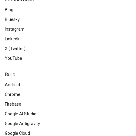
Blog
Bluesky
Instagram
LinkedIn
X (Twitter)
YouTube
Build
Android
Chrome
Firebase
Google AI Studio
Google Antigravity
Google Cloud