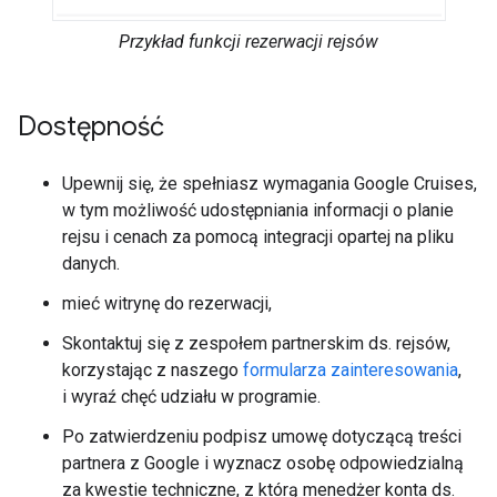
Przykład funkcji rezerwacji rejsów
Dostępność
Upewnij się, że spełniasz wymagania Google Cruises,
w tym możliwość udostępniania informacji o planie
rejsu i cenach za pomocą integracji opartej na pliku
danych.
mieć witrynę do rezerwacji,
Skontaktuj się z zespołem partnerskim ds. rejsów,
korzystając z naszego
formularza zainteresowania
,
i wyraź chęć udziału w programie.
Po zatwierdzeniu podpisz umowę dotyczącą treści
partnera z Google i wyznacz osobę odpowiedzialną
za kwestie techniczne, z którą menedżer konta ds.