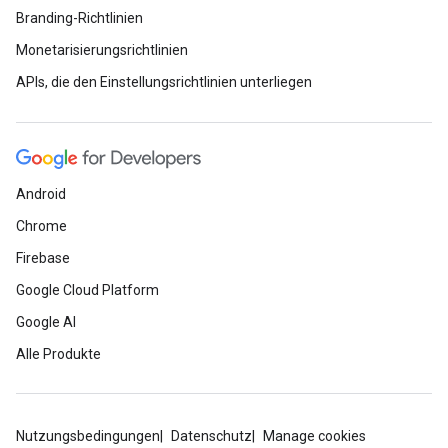
Branding-Richtlinien
Monetarisierungsrichtlinien
APIs, die den Einstellungsrichtlinien unterliegen
Android
Chrome
Firebase
Google Cloud Platform
Google AI
Alle Produkte
Nutzungsbedingungen
Datenschutz
Manage cookies