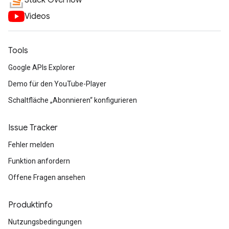
Stack Overflow
Videos
Tools
Google APIs Explorer
Demo für den YouTube-Player
Schaltfläche „Abonnieren“ konfigurieren
Issue Tracker
Fehler melden
Funktion anfordern
Offene Fragen ansehen
Produktinfo
Nutzungsbedingungen