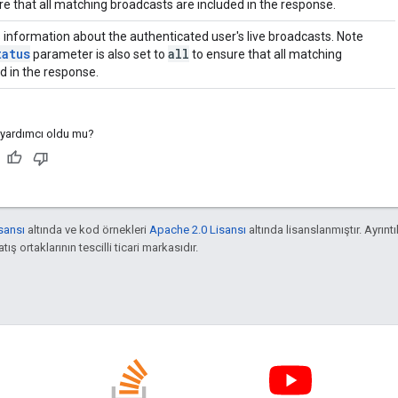
 yardımcı oldu mu?
sansı
altında ve kod örnekleri
Apache 2.0 Lisansı
altında lisanslanmıştır. Ayrıntıl
ış ortaklarının tescilli ticari markasıdır.