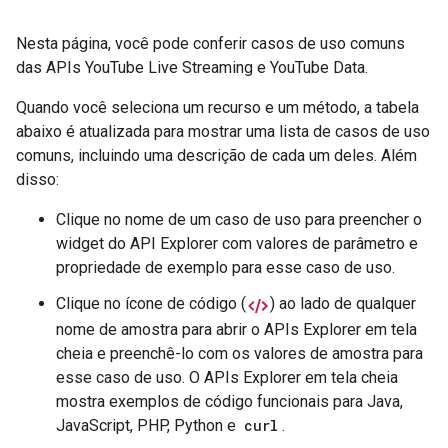
Nesta página, você pode conferir casos de uso comuns
das APIs YouTube Live Streaming e YouTube Data.
Quando você seleciona um recurso e um método, a tabela
abaixo é atualizada para mostrar uma lista de casos de uso
comuns, incluindo uma descrição de cada um deles. Além
disso:
Clique no nome de um caso de uso para preencher o
widget do API Explorer com valores de parâmetro e
propriedade de exemplo para esse caso de uso.
Clique no ícone de código (
) ao lado de qualquer
nome de amostra para abrir o APIs Explorer em tela
cheia e preenchê-lo com os valores de amostra para
esse caso de uso. O APIs Explorer em tela cheia
mostra exemplos de código funcionais para Java,
JavaScript, PHP, Python e
curl
.