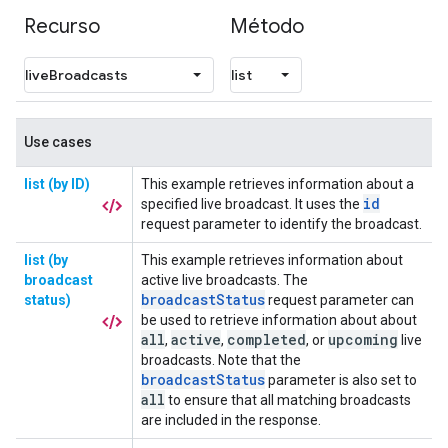
Recurso
Método
Use cases
list (by ID)
This example retrieves information about a
id
specified live broadcast. It uses the
request parameter to identify the broadcast.
list (by
This example retrieves information about
broadcast
active live broadcasts. The
broadcastStatus
status)
request parameter can
be used to retrieve information about about
all
active
completed
upcoming
,
,
, or
live
broadcasts. Note that the
broadcastStatus
parameter is also set to
all
to ensure that all matching broadcasts
are included in the response.