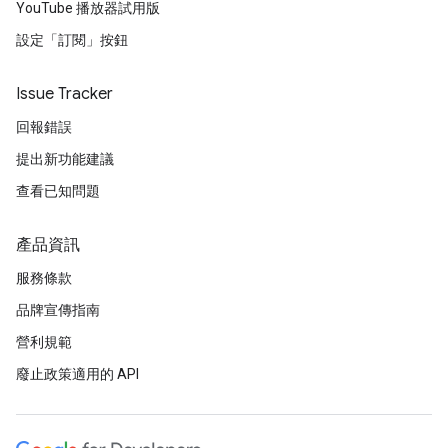
YouTube 播放器試用版
設定「訂閱」按鈕
Issue Tracker
回報錯誤
提出新功能建議
查看已知問題
產品資訊
服務條款
品牌宣傳指南
營利規範
廢止政策適用的 API