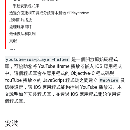
手動安裝程式庫
透過介面建構工具或分鏡腳本新增 YTPlayerView
控制影片播放
處理玩家回呼
最佳做法和限制
貢獻
youtube-ios-player-helper
是一個開放原始碼程式
庫，可協助您將 YouTube iframe 播放器嵌入 iOS 應用程式
中。這個程式庫會在應用程式的 Objective-C 程式碼與
YouTube 播放器的 JavaScript 程式碼之間建立
WebView
及
橋接設定，讓 iOS 應用程式能夠控制 YouTube 播放器。本
文說明如何安裝程式庫，並透過 iOS 應用程式開始使用這
個程式庫。
安裝