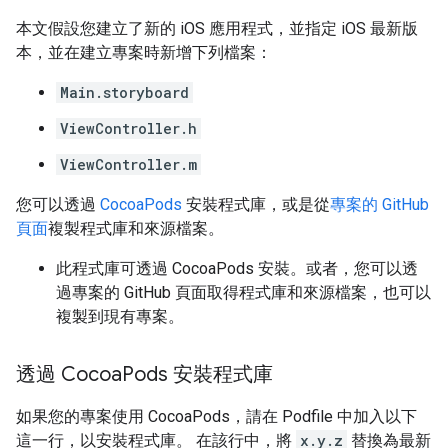
本文假設您建立了新的 iOS 應用程式，並指定 iOS 最新版
本，並在建立專案時新增下列檔案：
Main.storyboard
ViewController.h
ViewController.m
您可以透過
CocoaPods
安裝程式庫，或是從
專案的 GitHub
頁面
複製程式庫和來源檔案。
此程式庫可透過 CocoaPods 安裝。或者，您可以透
過專案的 GitHub 頁面取得程式庫和來源檔案，也可以
複製到現有專案。
透過 Cocoa
Pods 安裝程式庫
如果您的專案使用 CocoaPods，請在 Podfile 中加入以下
這一行，以安裝程式庫。 在該行中，將
x.y.z
替換為最新