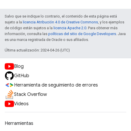
Salvo que se indique lo contrario, el contenido de esta página está
sujeto a la
licencia Atribución 4.0 de Creative Commons
, y los ejemplos
de código están sujetos a la
licencia Apache 2.0
. Para obtener más
información, consulta las
políticas del sitio de Google Developers
. Java
es una marca registrada de Oracle o sus afiliados.
Última actualización: 2024-04-26 (UTC)
Blog
GitHub
Herramienta de seguimiento de errores
Stack Overflow
Videos
Herramientas