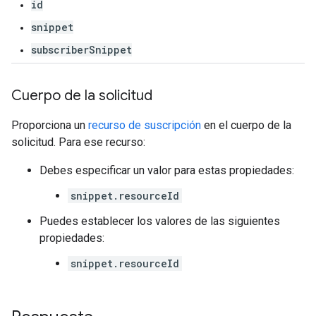
id
snippet
subscriberSnippet
Cuerpo de la solicitud
Proporciona un
recurso de suscripción
en el cuerpo de la
solicitud. Para ese recurso:
Debes especificar un valor para estas propiedades:
snippet.resourceId
Puedes establecer los valores de las siguientes
propiedades:
snippet.resourceId