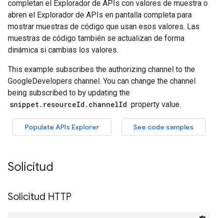
Solicitud
Solicitud HTTP