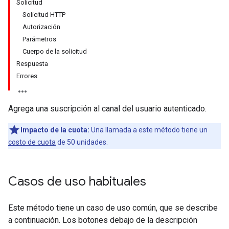
Solicitud
Solicitud HTTP
Autorización
Parámetros
Cuerpo de la solicitud
Respuesta
Errores
Agrega una suscripción al canal del usuario autenticado.
Impacto de la cuota:
Una llamada a este método tiene un
costo de cuota
de 50 unidades.
Casos de uso habituales