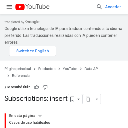
YouTube
Acceder
Google utiliza tecnología de IA para traducir contenido a tu idioma
preferido. Las traducciones realizadas con IA pueden contener
errores.
Página principal
Productos
YouTube
Data API
Referencia
¿Te resultó útil?
Subscriptions: insert
En esta página
Casos de uso habituales