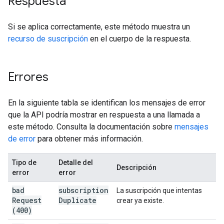
Respuesta
Si se aplica correctamente, este método muestra un
recurso de suscripción
en el cuerpo de la respuesta.
Errores
En la siguiente tabla se identifican los mensajes de error
que la API podría mostrar en respuesta a una llamada a
este método. Consulta la documentación sobre
mensajes
de error
para obtener más información.
Tipo de
Detalle del
Descripción
error
error
bad
subscription
La suscripción que intentas
Request
Duplicate
crear ya existe.
(400)