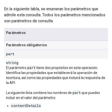
En la siguiente tabla, se enumeran los parámetros que
admite esta consulta. Todos los parámetros mencionados
son parámetros de consulta.
Parámetros
Parámetros obligatorios
part
string
part
El parámetro
tiene dos propósitos en esta operación.
Identifica las propiedades que establecerá la operación de
escritura, así como las propiedades que incluirá la respuesta de
la API.
part
La siguiente lista contiene los nombres de
que puedes
incluir en el valor del parámetro:
contentDetails