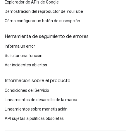
Explorador de APIs de Google
Demostración del reproductor de YouTube
Cómo configurar un botón de suscripción
Herramienta de seguimiento de errores
Informa un error
Solicitar una función
Ver incidentes abiertos
Información sobre el producto
Condiciones del Servicio
Lineamientos de desarrollo de la marca
Lineamientos sobre monetización
API sujetas a políticas obsoletas