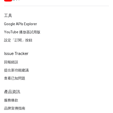
工具
Google APIs Explorer
YouTube 播放器試用版
設定「訂閱」按鈕
Issue Tracker
回報錯誤
提出新功能建議
查看已知問題
產品資訊
服務條款
品牌宣傳指南