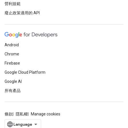
營利規範
廢止政策適用的 API
Android
Chrome
Firebase
Google Cloud Platform
Google AI
所有產品
條款
隱私權
Manage cookies