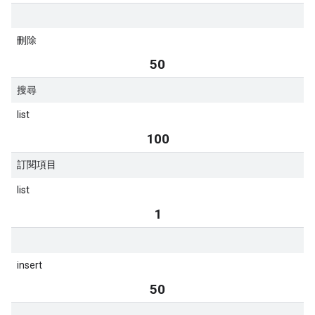
刪除
50
搜尋
list
100
訂閱項目
list
1
insert
50