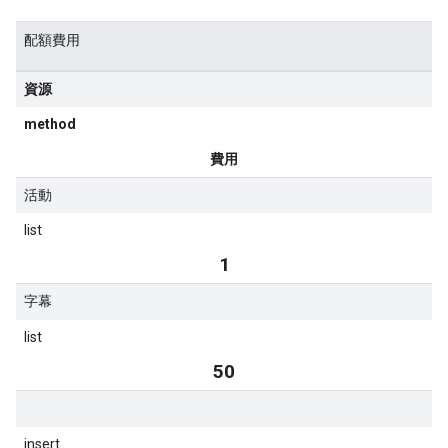
配額費用
資源
method
費用
活動
list
1
字幕
list
50
insert