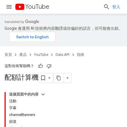
YouTube
登入
Google 會運用 AI 技術將內容翻譯成你偏好的語言，但可能會出錯。
首頁
產品
YouTube
Data API
指南
這對你有幫助嗎？
配額計算機
這個頁面中的內容
活動
字幕
channelBanners
頻道