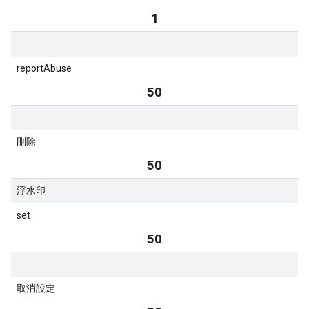
1
reportAbuse
50
刪除
50
浮水印
set
50
取消設定