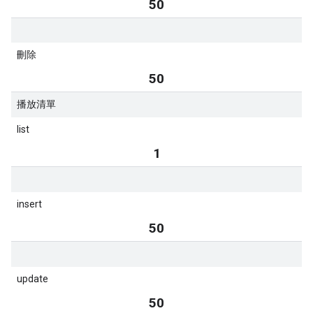
50
刪除
50
播放清單
list
1
insert
50
update
50