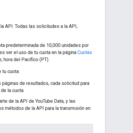
la API. Todas las solicitudes a la API,
uota predeterminada de 10,000 unidades por
es ver el uso de tu cuota en la página
Cuotas
 hora del Pacífico (PT).
 tu cuota:
s páginas de resultados, cada solicitud para
de la cuota.
rte de la API de YouTube Data, y las
os métodos de la API para la transmisión en