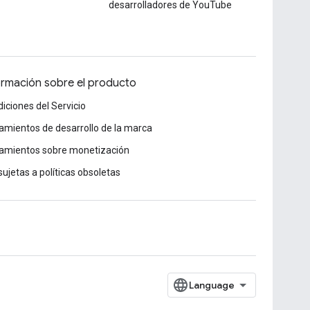
desarrolladores de YouTube
ormación sobre el producto
iciones del Servicio
amientos de desarrollo de la marca
amientos sobre monetización
sujetas a políticas obsoletas