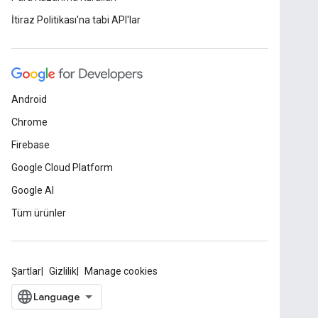
İtiraz Politikası'na tabi API'lar
Android
Chrome
Firebase
Google Cloud Platform
Google AI
Tüm ürünler
Şartlar
Gizlilik
Manage cookies