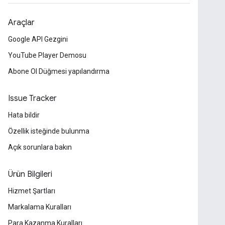
Araçlar
Google API Gezgini
YouTube Player Demosu
Abone Ol Düğmesi yapılandırma
Issue Tracker
Hata bildir
Özellik isteğinde bulunma
Açık sorunlara bakın
Ürün Bilgileri
Hizmet Şartları
Markalama Kuralları
Para Kazanma Kuralları