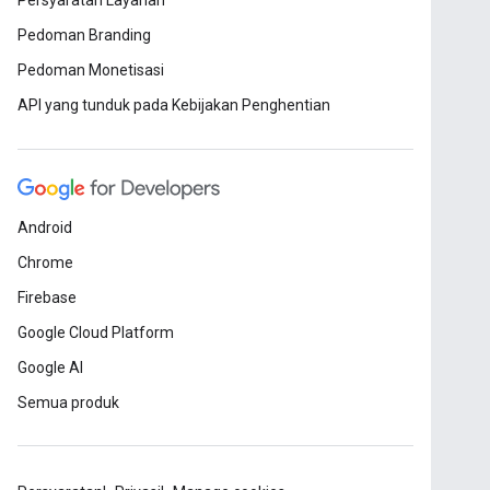
Persyaratan Layanan
Pedoman Branding
Pedoman Monetisasi
API yang tunduk pada Kebijakan Penghentian
Android
Chrome
Firebase
Google Cloud Platform
Google AI
Semua produk