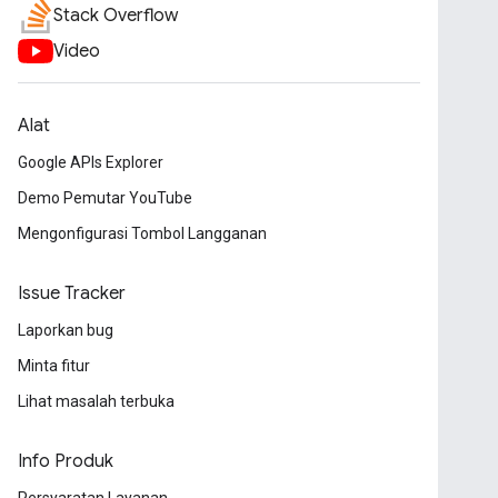
Stack Overflow
Video
Alat
Google APIs Explorer
Demo Pemutar YouTube
Mengonfigurasi Tombol Langganan
Issue Tracker
Laporkan bug
Minta fitur
Lihat masalah terbuka
Info Produk