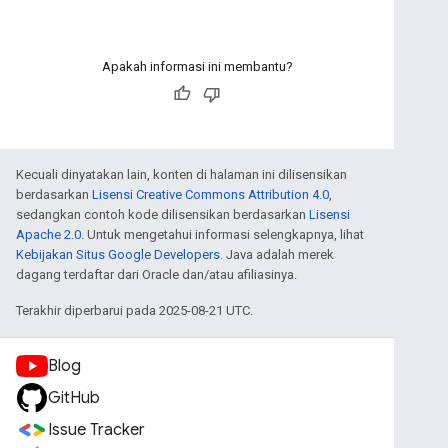
Apakah informasi ini membantu?
Kecuali dinyatakan lain, konten di halaman ini dilisensikan
berdasarkan
Lisensi Creative Commons Attribution 4.0
,
sedangkan contoh kode dilisensikan berdasarkan
Lisensi
Apache 2.0
. Untuk mengetahui informasi selengkapnya, lihat
Kebijakan Situs Google Developers
. Java adalah merek
dagang terdaftar dari Oracle dan/atau afiliasinya.
Terakhir diperbarui pada 2025-08-21 UTC.
Blog
GitHub
Issue Tracker