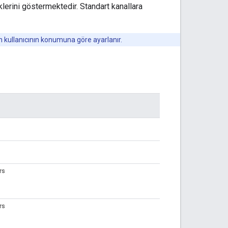
lerini göstermektedir. Standart kanallara
çin kullanıcının konumuna göre ayarlanır.