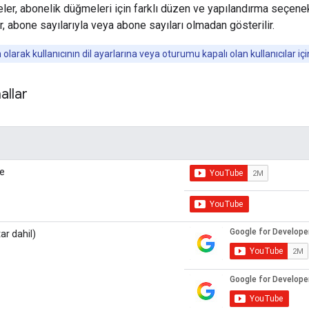
er, abonelik düğmeleri için farklı düzen ve yapılandırma seçenek
, abone sayılarıyla veya abone sayıları olmadan gösterilir.
 olarak kullanıcının dil ayarlarına veya oturumu kapalı olan kullanıcılar i
allar