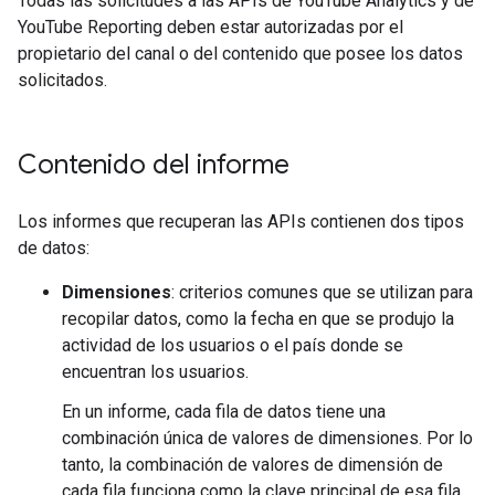
Todas las solicitudes a las APIs de YouTube Analytics y de
YouTube Reporting deben estar autorizadas por el
propietario del canal o del contenido que posee los datos
solicitados.
Contenido del informe
Los informes que recuperan las APIs contienen dos tipos
de datos:
Dimensiones
: criterios comunes que se utilizan para
recopilar datos, como la fecha en que se produjo la
actividad de los usuarios o el país donde se
encuentran los usuarios.
En un informe, cada fila de datos tiene una
combinación única de valores de dimensiones. Por lo
tanto, la combinación de valores de dimensión de
cada fila funciona como la clave principal de esa fila.