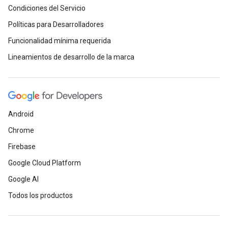
Condiciones del Servicio
Políticas para Desarrolladores
Funcionalidad mínima requerida
Lineamientos de desarrollo de la marca
Android
Chrome
Firebase
Google Cloud Platform
Google AI
Todos los productos