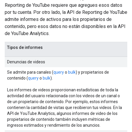
Reporting de YouTube requiere que agregues esos datos
por tu cuenta. Por otro lado, la API de Reporting de YouTube
admite informes de activos para los propietarios de
contenido, pero esos datos no están disponibles en la API
de YouTube Analytics.
Tipos de informes
Denuncias de videos
Se admite para canales (
query
o
bulk
) y propietarios de
contenido (
query
o
bulk
).
Los informes de videos proporcionan estadísticas de toda la
actividad del usuario relacionada con los videos de un canal o
de un propietario de contenido. Por ejemplo, estos informes
contienen la cantidad de vistas que recibieron tus videos. En la
API de YouTube Analytics, algunos informes de video de los
propietarios de contenido también incluyen métricas de
ingresos estimados y rendimiento de los anuncios.