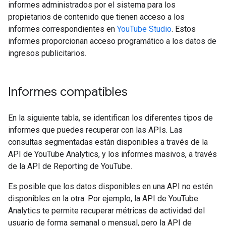
informes administrados por el sistema para los
propietarios de contenido que tienen acceso a los
informes correspondientes en
YouTube Studio
. Estos
informes proporcionan acceso programático a los datos de
ingresos publicitarios.
Informes compatibles
En la siguiente tabla, se identifican los diferentes tipos de
informes que puedes recuperar con las APIs. Las
consultas segmentadas están disponibles a través de la
API de YouTube Analytics, y los informes masivos, a través
de la API de Reporting de YouTube.
Es posible que los datos disponibles en una API no estén
disponibles en la otra. Por ejemplo, la API de YouTube
Analytics te permite recuperar métricas de actividad del
usuario de forma semanal o mensual, pero la API de