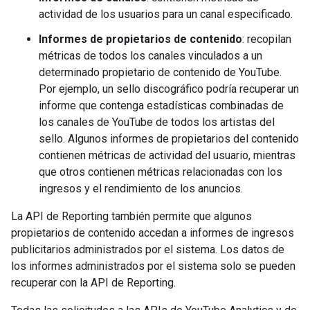
actividad de los usuarios para un canal especificado.
Informes de propietarios de contenido
: recopilan
métricas de todos los canales vinculados a un
determinado propietario de contenido de YouTube.
Por ejemplo, un sello discográfico podría recuperar un
informe que contenga estadísticas combinadas de
los canales de YouTube de todos los artistas del
sello. Algunos informes de propietarios del contenido
contienen métricas de actividad del usuario, mientras
que otros contienen métricas relacionadas con los
ingresos y el rendimiento de los anuncios.
La API de Reporting también permite que algunos
propietarios de contenido accedan a informes de ingresos
publicitarios administrados por el sistema. Los datos de
los informes administrados por el sistema solo se pueden
recuperar con la API de Reporting.