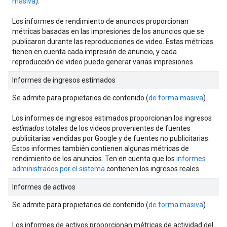
masiva
).
Los informes de rendimiento de anuncios proporcionan
métricas basadas en las impresiones de los anuncios que se
publicaron durante las reproducciones de video. Estas métricas
tienen en cuenta cada impresión de anuncio, y cada
reproducción de video puede generar varias impresiones.
Informes de ingresos estimados
Se admite para propietarios de contenido (
de forma masiva
).
Los informes de ingresos estimados proporcionan los ingresos
estimados
totales de los videos provenientes de fuentes
publicitarias vendidas por Google y de fuentes no publicitarias.
Estos informes también contienen algunas métricas de
rendimiento de los anuncios. Ten en cuenta que los
informes
administrados por el sistema
contienen los ingresos reales.
Informes de activos
Se admite para propietarios de contenido (
de forma masiva
).
Los informes de activos proporcionan métricas de actividad del