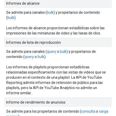
Informes de alcance
Se admite para canales (
bulk
) y propietarios de contenido
(
bulk
).
Los informes de alcance proporcionan estadísticas sobre las
impresiones de las miniaturas de video y las tasas de clics.
Informes de lista de reproducción
Se admite para canales (
query
o
bulk
) y propietarios de
contenido (
query
o
bulk
).
Los informes de playlists proporcionan estadísticas
relacionadas específicamente con las vistas de videos que se
producen en el contexto de una playlist. La API de YouTube
Reporting admite informes de retención de público para las
playlists, pero la API de YouTube Analytics no admite un
informe similar.
Informe de rendimiento de anuncios
Se admite para los propietarios de contenido (
consulta
o
carga