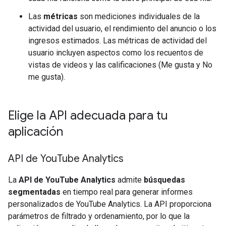
Las
métricas
son mediciones individuales de la
actividad del usuario, el rendimiento del anuncio o los
ingresos estimados. Las métricas de actividad del
usuario incluyen aspectos como los recuentos de
vistas de videos y las calificaciones (Me gusta y No
me gusta).
Elige la API adecuada para tu
aplicación
API de You
Tube Analytics
La
API de YouTube Analytics
admite
búsquedas
segmentadas
en tiempo real para generar informes
personalizados de YouTube Analytics. La API proporciona
parámetros de filtrado y ordenamiento, por lo que la