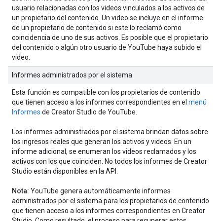
usuario relacionadas con los videos vinculados a los activos de
un propietario del contenido. Un video se incluye en el informe
de un propietario de contenido si este lo reclamó como
coincidencia de uno de sus activos. Es posible que el propietario
del contenido o algún otro usuario de YouTube haya subido el
video.
Informes administrados por el sistema
Esta función es compatible con los propietarios de contenido
que tienen acceso a los informes correspondientes en el
menú
Informes
de Creator Studio de YouTube.
Los informes administrados por el sistema brindan datos sobre
los ingresos reales que generan los activos y videos. En un
informe adicional, se enumeran los videos reclamados y los
activos con los que coinciden. No todos los informes de Creator
Studio están disponibles en la API.
Nota:
YouTube genera automáticamente informes
administrados por el sistema para los propietarios de contenido
que tienen acceso a los informes correspondientes en Creator
Studio. Como resultado, el proceso para recuperar estos