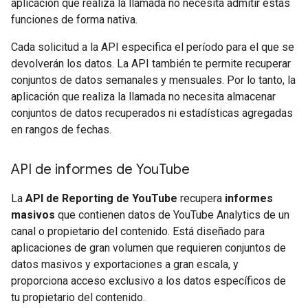
aplicación que realiza la llamada no necesita admitir estas
funciones de forma nativa.
Cada solicitud a la API especifica el período para el que se
devolverán los datos. La API también te permite recuperar
conjuntos de datos semanales y mensuales. Por lo tanto, la
aplicación que realiza la llamada no necesita almacenar
conjuntos de datos recuperados ni estadísticas agregadas
en rangos de fechas.
API de informes de You
Tube
La
API de Reporting de YouTube
recupera
informes
masivos
que contienen datos de YouTube Analytics de un
canal o propietario del contenido. Está diseñado para
aplicaciones de gran volumen que requieren conjuntos de
datos masivos y exportaciones a gran escala, y
proporciona acceso exclusivo a los datos específicos de
tu propietario del contenido.