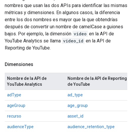
nombres que usan las dos APIs para identificar las mismas
métricas y dimensiones. En algunos casos, la diferencia
entre los dos nombres es mayor que la que obtendrías
después de convertir un nombre de camelCase a guiones
bajos. Por ejemplo, la dimensión
video
en la API de
YouTube Analytics se llama
video_id
en la API de
Reporting de YouTube.
Dimensiones
Nombre de la API de
Nombre de la API de Reporting
YouTube Analytics
de YouTube
adType
ad_type
ageGroup
age_group
recurso
asset_id
audienceType
audience_retention_type