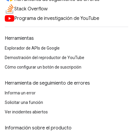
Stack Overflow
Programa de investigación de YouTube
Herramientas
Explorador de APIs de Google
Demostración del reproductor de YouTube
Cómo configurar un botón de suscripción
Herramienta de seguimiento de errores
Informa un error
Solicitar una función
Ver incidentes abiertos
Información sobre el producto