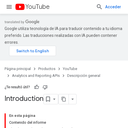
YouTube
Acceder
Google utiliza tecnología de IA para traducir contenido a tu idioma
preferido. Las traducciones realizadas con IA pueden contener
errores.
Página principal
Productos
YouTube
Analytics and Reporting APIs
Descripción general
¿Te resultó útil?
Introduction
En esta página
Contenido del informe