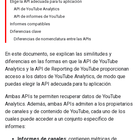
Elige la API adecuada para tu aplicación
API de YouTube Analytics
API de informes de YouTube
Informes compatibles
Diferencias clave
Diferencias de nomenclatura entre las APIs
En este documento, se explican las similitudes y
diferencias en las formas en que la API de YouTube
Analytics y la API de Reporting de YouTube proporcionan
acceso a los datos de YouTube Analytics, de modo que
puedas elegir la API adecuada para tu aplicación.
Ambas APIs te permiten recuperar datos de YouTube
Analytics. Además, ambas APIs admiten a los propietarios
de canales y de contenido de YouTube, cada uno de los
cuales puede acceder a un conjunto específico de
informes:
Informes de canales
: contienen métricas de