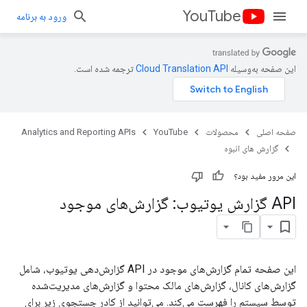
YouTube
ورود به برنامه
این صفحه به‌وسیله
ترجمه شده است.
صفحه اصلی
محصولات
YouTube
Analytics and Reporting APIs
گزارش های انبوه
این مرور مفید بود؟
API گزارش یوتیوب: گزارش‌های موجود
این صفحه تمام گزارش‌های موجود در API گزارش‌دهی یوتیوب، شامل
گزارش‌های کانال، گزارش‌های مالک محتوا و گزارش‌های مدیریت‌شده
توسط سیستم را فهرست می‌کند. می‌توانید از کادر جستجوی زیر برای