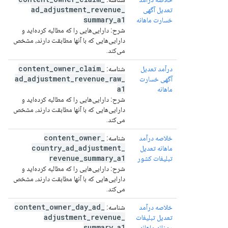
ad
_
adjustment
_
revenue
_
تعدیل آگهی
summary
_
a1
خسارت ماهانه
شرح:
دارایی‌هایی را که مطالبه کرده‌اید و
دارایی‌هایی که با آنها مطابقت دارند، مشخص
می‌کند.
content
_
owner
_
claim
_
درآمد تعدیل
شناسه:
ad
_
adjustment
_
revenue
_
raw
_
آگهی خسارت
a1
ماهانه
شرح:
دارایی‌هایی را که مطالبه کرده‌اید و
دارایی‌هایی که با آنها مطابقت دارند، مشخص
می‌کند.
content
_
owner
_
خلاصه درآمد
شناسه:
country
_
ad
_
adjustment
_
ماهانه تعدیل
revenue
_
summary
_
a1
تبلیغات کشور
شرح:
دارایی‌هایی را که مطالبه کرده‌اید و
دارایی‌هایی که با آنها مطابقت دارند، مشخص
می‌کند.
content
_
owner
_
day
_
ad
_
خلاصه درآمد
شناسه:
adjustment
_
revenue
_
تعدیل تبلیغات
summary
_
a1
روزانه ماهانه