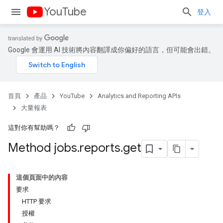
YouTube
登入
Google 會運用 AI 技術將內容翻譯成你偏好的語言，但可能會出錯。
首頁
產品
YouTube
Analytics and Reporting APIs
大量報表
這對你有幫助嗎？
Method jobs
.
reports
.
get
這個頁面中的內容
要求
HTTP 要求
授權