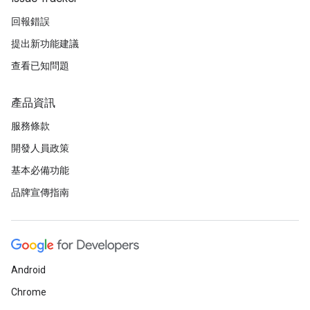
回報錯誤
提出新功能建議
查看已知問題
產品資訊
服務條款
開發人員政策
基本必備功能
品牌宣傳指南
Android
Chrome