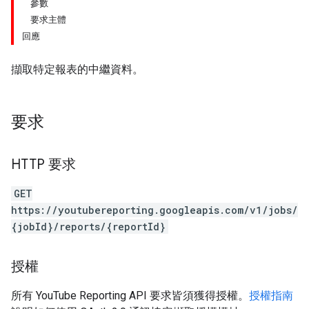
參數
要求主體
回應
擷取特定報表的中繼資料。
要求
HTTP 要求
GET
https://youtubereporting.googleapis.com/v1/jobs/
{jobId}/reports/{reportId}
授權
所有 YouTube Reporting API 要求皆須獲得授權。
授權指南