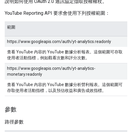
說明如何使用 OAuth 2.0 通訊協定擷取授權權杖。
YouTube Reporting API 要求會使用下列授權範圍：
範圍
https://www.googleapis.com/auth/yt-analytics.readonly
查看 YouTube 內容的 YouTube 數據分析報表。這個範圍可存取
使用者活動指標，例如觀看次數和評分次數。
https://www.googleapis.com/auth/yt-analytics-
monetary.readonly
查看 YouTube 內容的 YouTube 數據分析營利報表。這個範圍可
存取使用者活動指標，以及預估收益和廣告成效指標。
參數
路徑參數