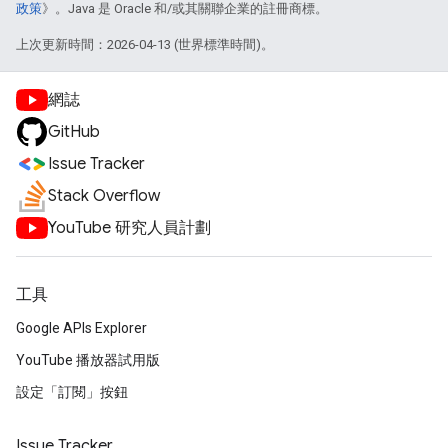
政策
》。Java 是 Oracle 和/或其關聯企業的註冊商標。
上次更新時間：2026-04-13 (世界標準時間)。
網誌
GitHub
Issue Tracker
Stack Overflow
YouTube 研究人員計劃
工具
Google APIs Explorer
YouTube 播放器試用版
設定「訂閱」按鈕
Issue Tracker