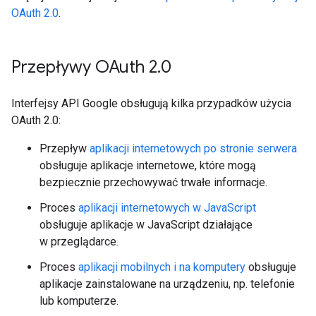
OAuth 2.0
.
Przepływy OAuth 2
.
0
Interfejsy API Google obsługują kilka przypadków użycia
OAuth 2.0:
Przepływ
aplikacji internetowych po stronie serwera
obsługuje aplikacje internetowe, które mogą
bezpiecznie przechowywać trwałe informacje.
Proces
aplikacji internetowych w JavaScript
obsługuje aplikacje w JavaScript działające
w przeglądarce.
Proces
aplikacji mobilnych i na komputery
obsługuje
aplikacje zainstalowane na urządzeniu, np. telefonie
lub komputerze.