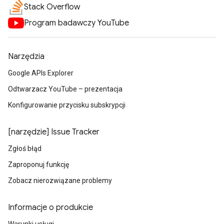
Stack Overflow
Program badawczy YouTube
Narzędzia
Google APIs Explorer
Odtwarzacz YouTube – prezentacja
Konfigurowanie przycisku subskrypcji
[narzędzie] Issue Tracker
Zgłoś błąd
Zaproponuj funkcję
Zobacz nierozwiązane problemy
Informacje o produkcie