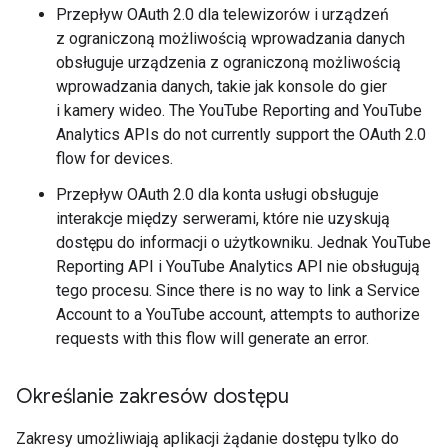
Przepływ OAuth 2.0 dla telewizorów i urządzeń
z ograniczoną możliwością wprowadzania danych
obsługuje urządzenia z ograniczoną możliwością
wprowadzania danych, takie jak konsole do gier
i kamery wideo.
The YouTube Reporting and YouTube
Analytics APIs do not currently support the OAuth 2.0
flow for devices.
Przepływ OAuth 2.0 dla konta usługi obsługuje
interakcje między serwerami, które nie uzyskują
dostępu do informacji o użytkowniku. Jednak
YouTube
Reporting API
i
YouTube Analytics API
nie obsługują
tego procesu.
Since there is no way to link a Service
Account to a YouTube account, attempts to authorize
requests with this flow will generate an error.
Określanie zakresów dostępu
Zakresy umożliwiają aplikacji żądanie dostępu tylko do