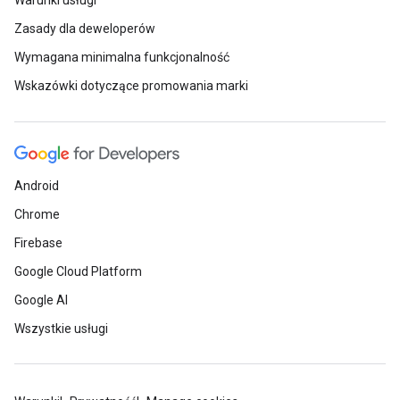
Warunki usługi
Zasady dla deweloperów
Wymagana minimalna funkcjonalność
Wskazówki dotyczące promowania marki
Android
Chrome
Firebase
Google Cloud Platform
Google AI
Wszystkie usługi