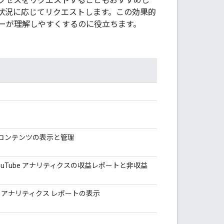
クセスをリクエストすることもおすすめし
状況に応じてリクエストします。この効果的
ーが理解しやすくするのに役立ちます。
するコンテンツの表示と管理
YouTube アナリティクスの収益レポートと非収益
ube アナリティクス レポートの表示