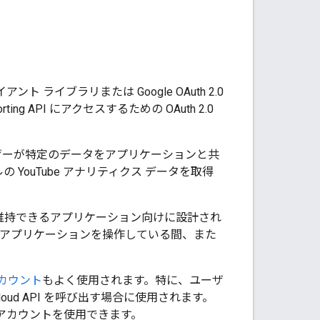
 ライブラリまたは Google OAuth 2.0
ing API にアクセスするための OAuth 2.0
ユーザーが特定のデータをアプリケーションと共
 YouTube アナリティクス データを取得
態を維持できるアプリケーション向けに設計され
がアプリケーションを操作している間、また
カウント
もよく使用されます。特に、ユーザ
ud API を呼び出す場合に使用されます。
 アカウントを使用できます。