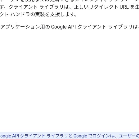
す。クライアント ライブラリは、正しいリダイレクト URL を
クト ハンドラの実装を支援します。
アプリケーション用の Google API クライアント ライブラ
 用 Google API クライアント ライブラリ
と
Google でログイン
は、ユーザーの