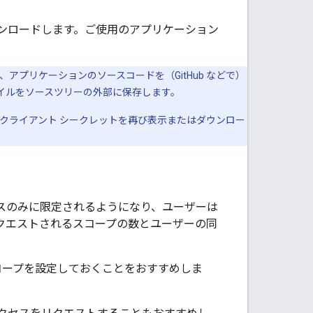
ンロードします。ご使用のアプリケーション
プリケーションのソースコードを（GitHub などで）
イルをソースツリーの外部に保存します。
クライアント シークレットを再び表示またはダウンロー
スのみに限定されるようになり、ユーザーは
クエストされるスコープの数とユーザーの同
るスコープを設定しておくことをおすすめしま