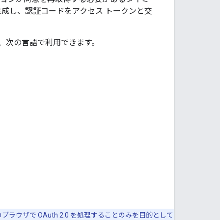
生成し、認証コードをアクセス トークンと交
リは、次の言語で利用できます。
ブラウザで OAuth 2.0 を処理することのみを目的として