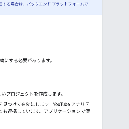
クションを管理する場合は、バックエンド プラットフォームで
I を有効にする必要があります。
しいプロジェクトを作成します。
ng API を見つけて有効にします。YouTube アナリテ
API とも連携しています。アプリケーションで使