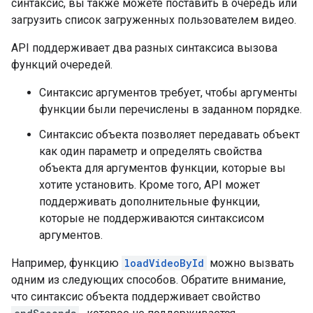
синтаксис, вы также можете поставить в очередь или
загрузить список загруженных пользователем видео.
API поддерживает два разных синтаксиса вызова
функций очередей.
Синтаксис аргументов требует, чтобы аргументы
функции были перечислены в заданном порядке.
Синтаксис объекта позволяет передавать объект
как один параметр и определять свойства
объекта для аргументов функции, которые вы
хотите установить. Кроме того, API может
поддерживать дополнительные функции,
которые не поддерживаются синтаксисом
аргументов.
Например, функцию
loadVideoById
можно вызвать
одним из следующих способов. Обратите внимание,
что синтаксис объекта поддерживает свойство