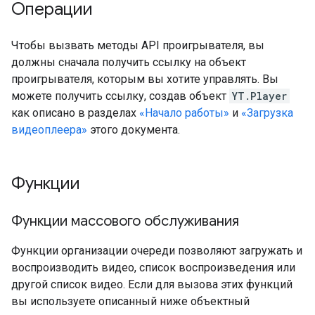
Операции
Чтобы вызвать методы API проигрывателя, вы
должны сначала получить ссылку на объект
проигрывателя, которым вы хотите управлять. Вы
можете получить ссылку, создав объект
YT.Player
как описано в разделах
«Начало работы»
и
«Загрузка
видеоплеера»
этого документа.
Функции
Функции массового обслуживания
Функции организации очереди позволяют загружать и
воспроизводить видео, список воспроизведения или
другой список видео. Если для вызова этих функций
вы используете описанный ниже объектный