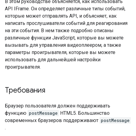
В этом руководстве объясняется, как использовать
API IFrame. Он определяет различные типы событий,
которые может отправлять API, и объясняет, как
написать прослушиватели событий для реагирования
на эти события. В нем также подробно описаны
различные функции JavaScript, которые вы можете
вызывать для управления видеоплеером, а также
параметры проигрывателя, которые вы можете
использовать для дальнейшей настройки
проигрывателя.
Требования
Браузер пользователя должен поддерживать
функцию
postMessage
HTML5. Большинство
современных браузеров поддерживают
postMessage
.