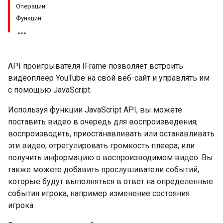
Операции
Функции
API проигрывателя IFrame позволяет встроить
видеоплеер YouTube на свой веб-сайт и управлять им
с помощью JavaScript.
Используя функции JavaScript API, вы можете
поставить видео в очередь для воспроизведения;
воспроизводить, приостанавливать или останавливать
эти видео; отрегулировать громкость плеера; или
получить информацию о воспроизводимом видео. Вы
также можете добавить прослушиватели событий,
которые будут выполняться в ответ на определенные
события игрока, например изменение состояния
игрока.