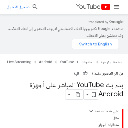
YouTube
تسجيل الدخول
تستخدم Google تكنولوجيا الذكاء الاصطناعي لترجمة المحتوى إلى لغتك المفضّلة،
وقد تتضمّن بعض الأخطاء.
الصفحة الرئيسية
المنتجات
YouTube
Android
Live Streaming
هل كان المحتوى مفيدًا؟
بدء بث You
Tube المباشر على أجهزة
Android
على هذه الصفحة
مثال
متطلبات الجهاز