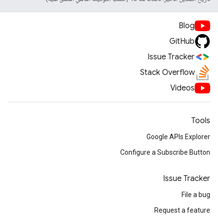
Blog
GitHub
Issue Tracker
Stack Overflow
Videos
Tools
Google APIs Explorer
Configure a Subscribe Button
Issue Tracker
File a bug
Request a feature