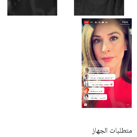
متطلبات الجهاز