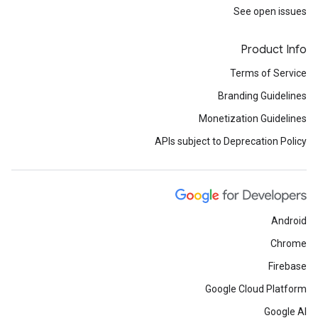
See open issues
Product Info
Terms of Service
Branding Guidelines
Monetization Guidelines
APIs subject to Deprecation Policy
Android
Chrome
Firebase
Google Cloud Platform
Google AI