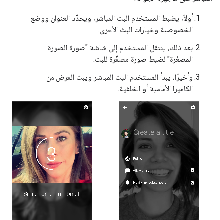
أولاً، يضبط المستخدم البث المباشر، ويحدّد العنوان ووضع
الخصوصية وخيارات البث الأخرى.
بعد ذلك، ينتقل المستخدم إلى شاشة "صورة الصورة
المصغّرة" لضبط صورة مصغّرة للبث.
وأخيرًا، يبدأ المستخدم البث المباشر ويبث العرض من
الكاميرا الأمامية أو الخلفية.