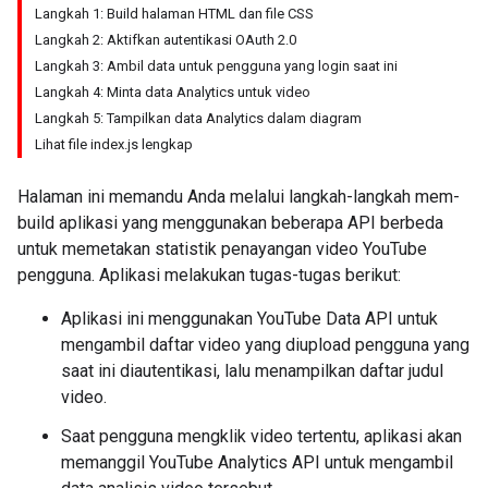
Langkah 1: Build halaman HTML dan file CSS
Langkah 2: Aktifkan autentikasi OAuth 2.0
Langkah 3: Ambil data untuk pengguna yang login saat ini
Langkah 4: Minta data Analytics untuk video
Langkah 5: Tampilkan data Analytics dalam diagram
Lihat file index.js lengkap
Halaman ini memandu Anda melalui langkah-langkah mem-
build aplikasi yang menggunakan beberapa API berbeda
untuk memetakan statistik penayangan video YouTube
pengguna. Aplikasi melakukan tugas-tugas berikut:
Aplikasi ini menggunakan YouTube Data API untuk
mengambil daftar video yang diupload pengguna yang
saat ini diautentikasi, lalu menampilkan daftar judul
video.
Saat pengguna mengklik video tertentu, aplikasi akan
memanggil YouTube Analytics API untuk mengambil