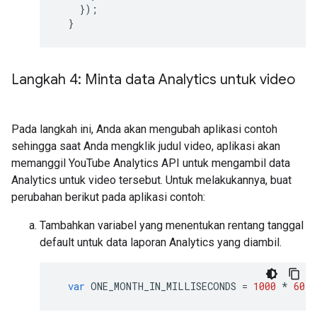
});
}
Langkah 4: Minta data Analytics untuk video
Pada langkah ini, Anda akan mengubah aplikasi contoh
sehingga saat Anda mengklik judul video, aplikasi akan
memanggil YouTube Analytics API untuk mengambil data
Analytics untuk video tersebut. Untuk melakukannya, buat
perubahan berikut pada aplikasi contoh:
Tambahkan variabel yang menentukan rentang tanggal
default untuk data laporan Analytics yang diambil.
var
ONE_MONTH_IN_MILLISECONDS
=
1000
*
60
*