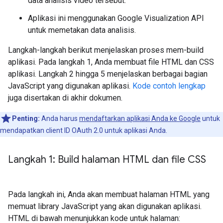
data analisis video tersebut.
Aplikasi ini menggunakan Google Visualization API
untuk memetakan data analisis.
Langkah-langkah berikut menjelaskan proses mem-build
aplikasi. Pada langkah 1, Anda membuat file HTML dan CSS
aplikasi. Langkah 2 hingga 5 menjelaskan berbagai bagian
JavaScript yang digunakan aplikasi.
Kode contoh lengkap
juga disertakan di akhir dokumen.
Penting:
Anda harus
mendaftarkan aplikasi Anda ke Google
untuk
mendapatkan client ID OAuth 2.0 untuk aplikasi Anda.
Langkah 1: Build halaman HTML dan file CSS
Pada langkah ini, Anda akan membuat halaman HTML yang
memuat library JavaScript yang akan digunakan aplikasi.
HTML di bawah menunjukkan kode untuk halaman: