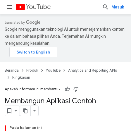
YouTube
Masuk
Google menggunakan teknologi AI untuk menerjemahkan konten
ke dalam bahasa pilihan Anda. Terjemahan AI mungkin
mengandung kesalahan.
Beranda
Produk
YouTube
Analytics and Reporting APIs
Ringkasan
Apakah informasi ini membantu?
Membangun Aplikasi Contoh
Pada halaman ini