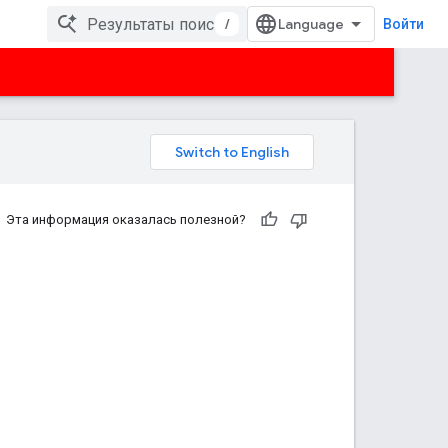
/
Войти
Эта информация оказалась полезной?