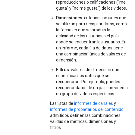
reproducciones o calificaciones ("me
gusta" y "no me gusta") de los videos.
Dimensiones
: criterios comunes que
se utilizan para recopilar datos, como
la fecha en que se produjo la
actividad de los usuarios o el país
donde se encuentran los usuarios. En
un informe, cada fila de datos tiene
una combinación única de valores de
dimensión.
Filtros
: valores de dimensión que
especifican los datos que se
recuperarán. Por ejemplo, puedes
recuperar datos de un país, un video o
un grupo de videos específicos.
Las listas de
informes de canales
y
informes de propietarios del contenido
admitidos definen las combinaciones
válidas de métricas, dimensiones y
filtros.