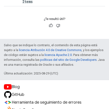
Items
¿Te resultó útil?
Salvo que se indique lo contrario, el contenido de esta página está
sujeto a la
licencia Atribución 4.0 de Creative Commons
, y los ejemplos
de código están sujetos a la
licencia Apache 2.0
. Para obtener más
información, consulta las
políticas del sitio de Google Developers
. Java
es una marca registrada de Oracle o sus afiliados.
Última actualización: 2025-08-29 (UTC)
Blog
GitHub
Herramienta de seguimiento de errores