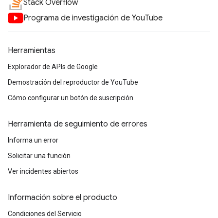
Stack Overflow
Programa de investigación de YouTube
Herramientas
Explorador de APIs de Google
Demostración del reproductor de YouTube
Cómo configurar un botón de suscripción
Herramienta de seguimiento de errores
Informa un error
Solicitar una función
Ver incidentes abiertos
Información sobre el producto
Condiciones del Servicio