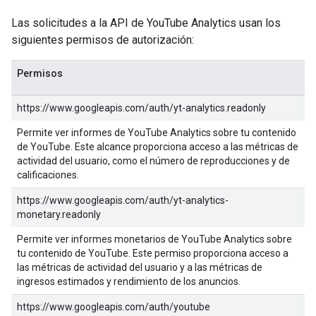
Las solicitudes a la API de YouTube Analytics usan los
siguientes permisos de autorización:
Permisos
https://www.googleapis.com/auth/yt-analytics.readonly
Permite ver informes de YouTube Analytics sobre tu contenido
de YouTube. Este alcance proporciona acceso a las métricas de
actividad del usuario, como el número de reproducciones y de
calificaciones.
https://www.googleapis.com/auth/yt-analytics-
monetary.readonly
Permite ver informes monetarios de YouTube Analytics sobre
tu contenido de YouTube. Este permiso proporciona acceso a
las métricas de actividad del usuario y a las métricas de
ingresos estimados y rendimiento de los anuncios.
https://www.googleapis.com/auth/youtube