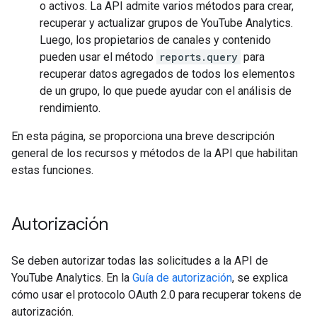
o activos. La API admite varios métodos para crear,
recuperar y actualizar grupos de YouTube Analytics.
Luego, los propietarios de canales y contenido
pueden usar el método
reports.query
para
recuperar datos agregados de todos los elementos
de un grupo, lo que puede ayudar con el análisis de
rendimiento.
En esta página, se proporciona una breve descripción
general de los recursos y métodos de la API que habilitan
estas funciones.
Autorización
Se deben autorizar todas las solicitudes a la API de
YouTube Analytics. En la
Guía de autorización
, se explica
cómo usar el protocolo OAuth 2.0 para recuperar tokens de
autorización.