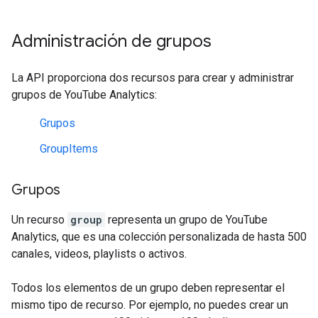
Administración de grupos
La API proporciona dos recursos para crear y administrar
grupos de YouTube Analytics:
Grupos
GroupItems
Grupos
Un recurso
group
representa un grupo de YouTube
Analytics, que es una colección personalizada de hasta 500
canales, videos, playlists o activos.
Todos los elementos de un grupo deben representar el
mismo tipo de recurso. Por ejemplo, no puedes crear un