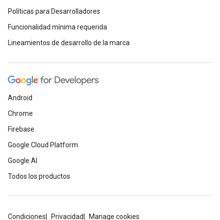
Políticas para Desarrolladores
Funcionalidad mínima requerida
Lineamientos de desarrollo de la marca
Android
Chrome
Firebase
Google Cloud Platform
Google AI
Todos los productos
Condiciones
Privacidad
Manage cookies