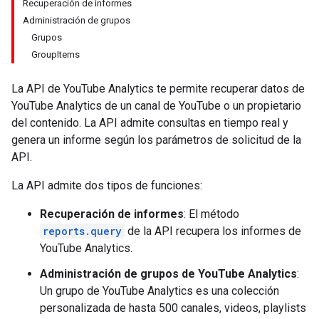
Recuperación de informes
Administración de grupos
Grupos
GroupItems
La API de YouTube Analytics te permite recuperar datos de
YouTube Analytics de un canal de YouTube o un propietario
del contenido. La API admite consultas en tiempo real y
genera un informe según los parámetros de solicitud de la
API.
La API admite dos tipos de funciones:
Recuperación de informes
: El método
reports.query
de la API recupera los informes de
YouTube Analytics.
Administración de grupos de YouTube Analytics
:
Un grupo de YouTube Analytics es una colección
personalizada de hasta 500 canales, videos, playlists