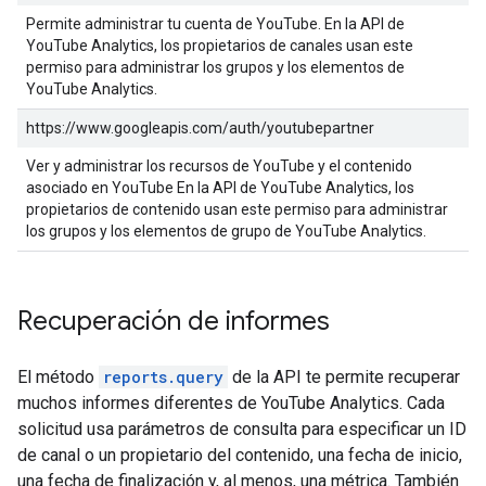
Permite administrar tu cuenta de YouTube. En la API de
YouTube Analytics, los propietarios de canales usan este
permiso para administrar los grupos y los elementos de
YouTube Analytics.
https://www.googleapis.com/auth/youtubepartner
Ver y administrar los recursos de YouTube y el contenido
asociado en YouTube En la API de YouTube Analytics, los
propietarios de contenido usan este permiso para administrar
los grupos y los elementos de grupo de YouTube Analytics.
Recuperación de informes
El método
reports.query
de la API te permite recuperar
muchos informes diferentes de YouTube Analytics. Cada
solicitud usa parámetros de consulta para especificar un ID
de canal o un propietario del contenido, una fecha de inicio,
una fecha de finalización y, al menos, una métrica. También