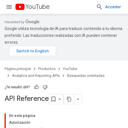
YouTube
Acceder
Google utiliza tecnología de IA para traducir contenido a tu idioma
preferido. Las traducciones realizadas con IA pueden contener
errores.
Página principal
Productos
YouTube
Analytics and Reporting APIs
Búsquedas orientadas
¿Te resultó útil?
API Reference
En esta página
Autorización