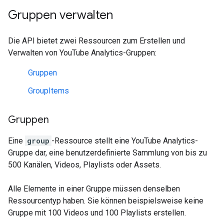
Gruppen verwalten
Die API bietet zwei Ressourcen zum Erstellen und
Verwalten von YouTube Analytics-Gruppen:
Gruppen
GroupItems
Gruppen
Eine
group
-Ressource stellt eine YouTube Analytics-
Gruppe dar, eine benutzerdefinierte Sammlung von bis zu
500 Kanälen, Videos, Playlists oder Assets.
Alle Elemente in einer Gruppe müssen denselben
Ressourcentyp haben. Sie können beispielsweise keine
Gruppe mit 100 Videos und 100 Playlists erstellen.