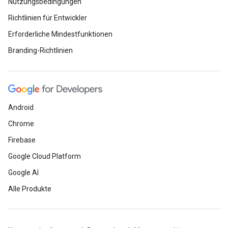
Nutzungsbedingungen
Richtlinien für Entwickler
Erforderliche Mindestfunktionen
Branding-Richtlinien
Android
Chrome
Firebase
Google Cloud Platform
Google AI
Alle Produkte