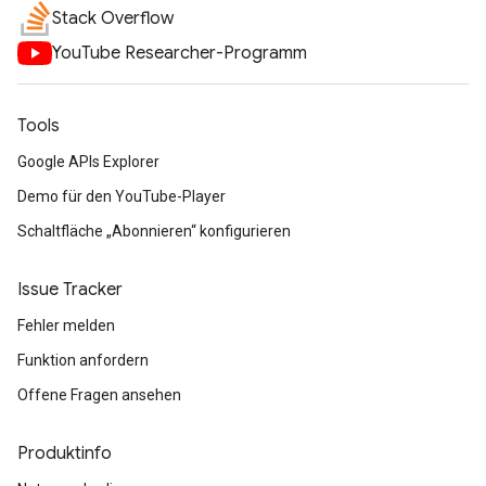
Stack Overflow
YouTube Researcher-Programm
Tools
Google APIs Explorer
Demo für den YouTube-Player
Schaltfläche „Abonnieren“ konfigurieren
Issue Tracker
Fehler melden
Funktion anfordern
Offene Fragen ansehen
Produktinfo