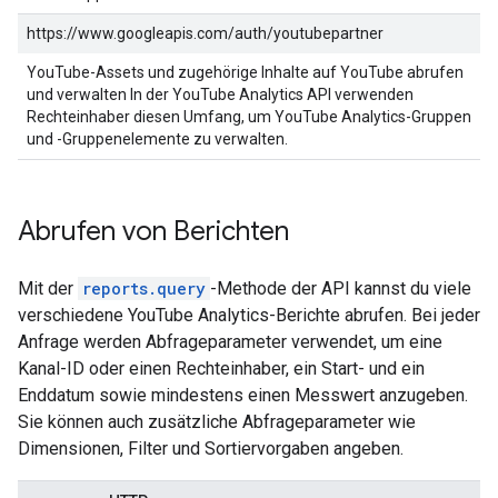
https://www.googleapis.com/auth/youtubepartner
YouTube-Assets und zugehörige Inhalte auf YouTube abrufen
und verwalten In der YouTube Analytics API verwenden
Rechteinhaber diesen Umfang, um YouTube Analytics-Gruppen
und -Gruppenelemente zu verwalten.
Abrufen von Berichten
Mit der
reports.query
-Methode der API kannst du viele
verschiedene YouTube Analytics-Berichte abrufen. Bei jeder
Anfrage werden Abfrageparameter verwendet, um eine
Kanal-ID oder einen Rechteinhaber, ein Start- und ein
Enddatum sowie mindestens einen Messwert anzugeben.
Sie können auch zusätzliche Abfrageparameter wie
Dimensionen, Filter und Sortiervorgaben angeben.