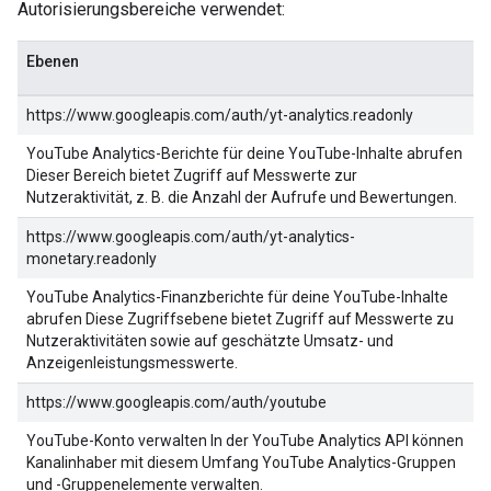
Autorisierungsbereiche verwendet:
Ebenen
https://www.googleapis.com/auth/yt-analytics.readonly
YouTube Analytics-Berichte für deine YouTube-Inhalte abrufen
Dieser Bereich bietet Zugriff auf Messwerte zur
Nutzeraktivität, z. B. die Anzahl der Aufrufe und Bewertungen.
https://www.googleapis.com/auth/yt-analytics-
monetary.readonly
YouTube Analytics-Finanzberichte für deine YouTube-Inhalte
abrufen Diese Zugriffsebene bietet Zugriff auf Messwerte zu
Nutzeraktivitäten sowie auf geschätzte Umsatz- und
Anzeigenleistungsmesswerte.
https://www.googleapis.com/auth/youtube
YouTube-Konto verwalten In der YouTube Analytics API können
Kanalinhaber mit diesem Umfang YouTube Analytics-Gruppen
und -Gruppenelemente verwalten.