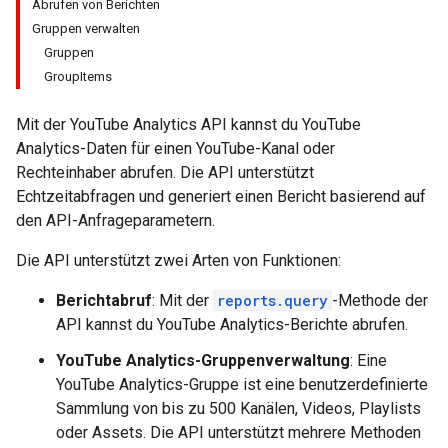
Abrufen von Berichten
Gruppen verwalten
Gruppen
GroupItems
Mit der YouTube Analytics API kannst du YouTube
Analytics-Daten für einen YouTube-Kanal oder
Rechteinhaber abrufen. Die API unterstützt
Echtzeitabfragen und generiert einen Bericht basierend auf
den API-Anfrageparametern.
Die API unterstützt zwei Arten von Funktionen:
Berichtabruf
: Mit der
reports.query
-Methode der
API kannst du YouTube Analytics-Berichte abrufen.
YouTube Analytics-Gruppenverwaltung
: Eine
YouTube Analytics-Gruppe ist eine benutzerdefinierte
Sammlung von bis zu 500 Kanälen, Videos, Playlists
oder Assets. Die API unterstützt mehrere Methoden