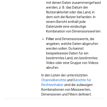
mit denen Daten zusammengefasst
werden, z. B. das Datum der
Nutzeraktivität oder das Land, in
dem sich die Nutzer befanden. In
einem Bericht enthält jede
Datenzeile eine eindeutige
Kombination von Dimensionswerten.
Filter
sind Dimensionswerte, die
angeben, welche Daten abgerufen
werden sollen. Du kannst
beispielsweise Daten für ein
bestimmtes Land, ein bestimmtes
Video oder eine Gruppe von Videos
abrufen.
In den Listen der unterstützten
Channelberichte
und
Berichte für
Rechteinhaber
sind die zulässigen
Kombinationen von Messwerten,
Dimensionen und Filtern definiert.