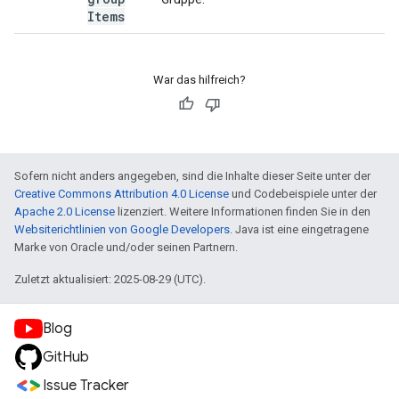
Items
War das hilfreich?
Sofern nicht anders angegeben, sind die Inhalte dieser Seite unter der
Creative Commons Attribution 4.0 License
und Codebeispiele unter der
Apache 2.0 License
lizenziert. Weitere Informationen finden Sie in den
Websiterichtlinien von Google Developers
. Java ist eine eingetragene
Marke von Oracle und/oder seinen Partnern.
Zuletzt aktualisiert: 2025-08-29 (UTC).
Blog
GitHub
Issue Tracker