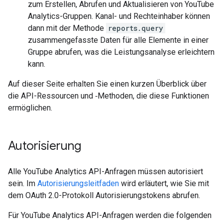
zum Erstellen, Abrufen und Aktualisieren von YouTube
Analytics-Gruppen. Kanal- und Rechteinhaber können
dann mit der Methode
reports.query
zusammengefasste Daten für alle Elemente in einer
Gruppe abrufen, was die Leistungsanalyse erleichtern
kann.
Auf dieser Seite erhalten Sie einen kurzen Überblick über
die API-Ressourcen und ‑Methoden, die diese Funktionen
ermöglichen.
Autorisierung
Alle YouTube Analytics API-Anfragen müssen autorisiert
sein. Im
Autorisierungsleitfaden
wird erläutert, wie Sie mit
dem OAuth 2.0-Protokoll Autorisierungstokens abrufen.
Für YouTube Analytics API-Anfragen werden die folgenden