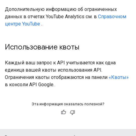
Дополнительную информацию об ограниченных
данных в отчетах YouTube Analytics см. в
Справочном
центре YouTube
.
Использование квоты
Каждый ваш запрос к API учитывается как одна
единица вашей квоты использования API.
Ограничения квоты отображаются на панели
«Квоты»
в консоли API Google.
Эта информация оказалась полезной?