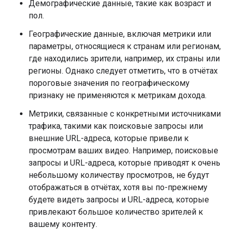
Демографические данные, такие как возраст и
пол.
Географические данные, включая метрики или
параметры, относящиеся к странам или регионам,
где находились зрители, например, их страны или
регионы. Однако следует отметить, что в отчётах
пороговые значения по географическому
признаку не применяются к метрикам дохода.
Метрики, связанные с конкретными источниками
трафика, такими как поисковые запросы или
внешние URL-адреса, которые привели к
просмотрам ваших видео. Например, поисковые
запросы и URL-адреса, которые приводят к очень
небольшому количеству просмотров, не будут
отображаться в отчётах, хотя вы по-прежнему
будете видеть запросы и URL-адреса, которые
привлекают большое количество зрителей к
вашему контенту.