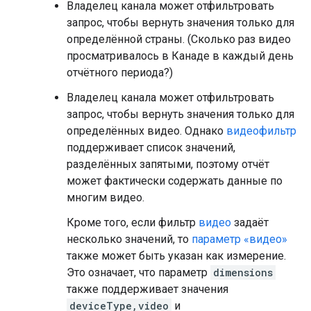
Владелец канала может отфильтровать
запрос, чтобы вернуть значения только для
определённой страны. (Сколько раз видео
просматривалось в Канаде в каждый день
отчётного периода?)
Владелец канала может отфильтровать
запрос, чтобы вернуть значения только для
определённых видео. Однако
видеофильтр
поддерживает список значений,
разделённых запятыми, поэтому отчёт
может фактически содержать данные по
многим видео.
Кроме того, если фильтр
видео
задаёт
несколько значений, то
параметр «видео»
также может быть указан как измерение.
Это означает, что параметр
dimensions
также поддерживает значения
deviceType,video
и