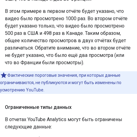
В этом примере в первом отчёте будет указано, что
видео было просмотрено 1000 раз. Во втором отчёте
будет указано только, что видео было просмотрено
500 раз в США и 498 раз в Канаде. Таким образом,
общее количество просмотров в двух отчётах будет
различаться. Обратите внимание, что во втором отчёте
не будет указано, что было ещё два просмотра (или
что во Франции были просмотры).
Фактические пороговые значения, при которых данные
ограничиваются, не публикуются и могут быть изменены по
усмотрению YouTube.
Ограниченные типы данных
В отчетах YouTube Analytics могут быть ограничены
следующие данные: