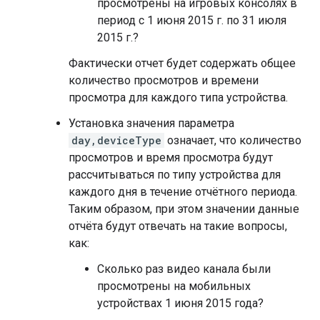
просмотрены на игровых консолях в
период с 1 июня 2015 г. по 31 июля
2015 г.?
Фактически отчет будет содержать общее
количество просмотров и времени
просмотра для каждого типа устройства.
Установка значения параметра
day,deviceType
означает, что количество
просмотров и время просмотра будут
рассчитываться по типу устройства для
каждого дня в течение отчётного периода.
Таким образом, при этом значении данные
отчёта будут отвечать на такие вопросы,
как:
Сколько раз видео канала были
просмотрены на мобильных
устройствах 1 июня 2015 года?