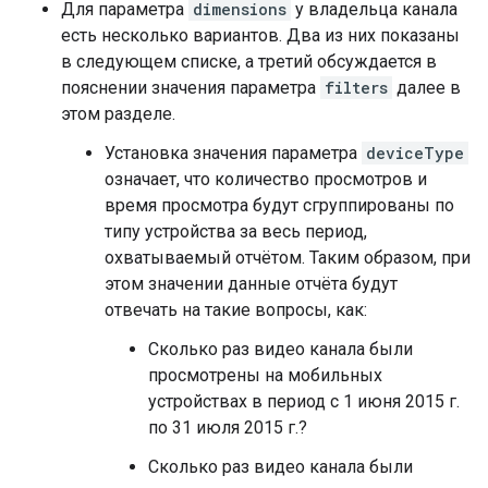
Для параметра
dimensions
у владельца канала
есть несколько вариантов. Два из них показаны
в следующем списке, а третий обсуждается в
пояснении значения параметра
filters
далее в
этом разделе.
Установка значения параметра
deviceType
означает, что количество просмотров и
время просмотра будут сгруппированы по
типу устройства за весь период,
охватываемый отчётом. Таким образом, при
этом значении данные отчёта будут
отвечать на такие вопросы, как:
Сколько раз видео канала были
просмотрены на мобильных
устройствах в период с 1 июня 2015 г.
по 31 июля 2015 г.?
Сколько раз видео канала были