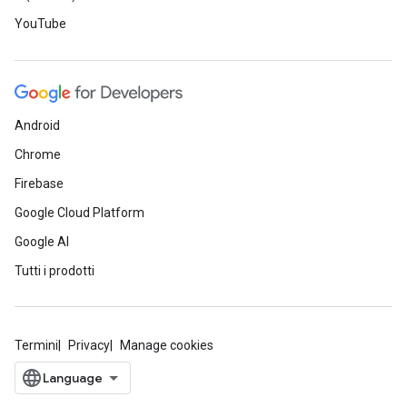
YouTube
Android
Chrome
Firebase
Google Cloud Platform
Google AI
Tutti i prodotti
Termini
Privacy
Manage cookies