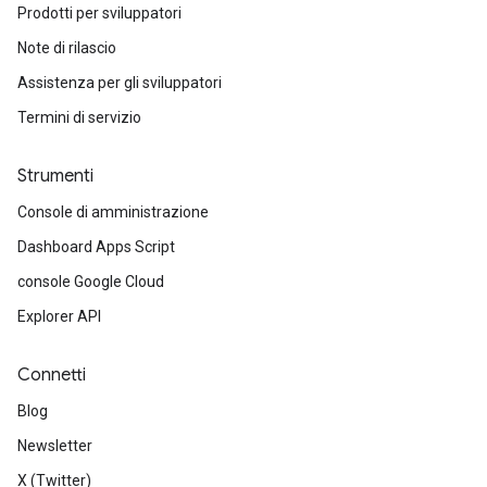
Prodotti per sviluppatori
Note di rilascio
Assistenza per gli sviluppatori
Termini di servizio
Strumenti
Console di amministrazione
Dashboard Apps Script
console Google Cloud
Explorer API
Connetti
Blog
Newsletter
X (Twitter)