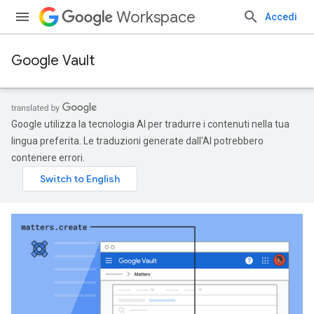
Workspace
Accedi
Google Vault
Google utilizza la tecnologia AI per tradurre i contenuti nella tua
lingua preferita. Le traduzioni generate dall'AI potrebbero
contenere errori.