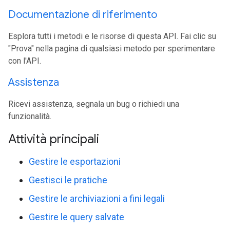
Documentazione di riferimento
Esplora tutti i metodi e le risorse di questa API. Fai clic su
"Prova" nella pagina di qualsiasi metodo per sperimentare
con l'API.
Assistenza
Ricevi assistenza, segnala un bug o richiedi una
funzionalità.
Attività principali
Gestire le esportazioni
Gestisci le pratiche
Gestire le archiviazioni a fini legali
Gestire le query salvate