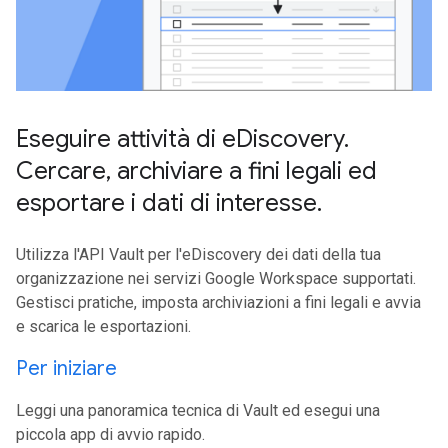
Eseguire attività di e
Discovery
.
Cercare
,
archiviare a fini legali ed
esportare i dati di interesse
.
Utilizza l'API Vault per l'eDiscovery dei dati della tua
organizzazione nei servizi Google Workspace supportati.
Gestisci pratiche, imposta archiviazioni a fini legali e avvia
e scarica le esportazioni.
Per iniziare
Leggi una panoramica tecnica di Vault ed esegui una
piccola app di avvio rapido.